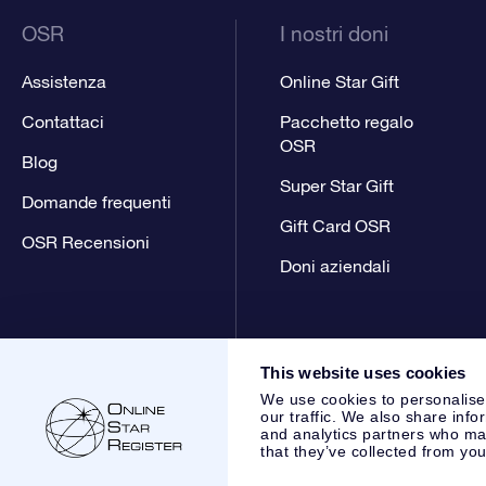
OSR
I nostri doni
Assistenza
Online Star Gift
Contattaci
Pacchetto regalo
OSR
Blog
Super Star Gift
Domande frequenti
Gift Card OSR
OSR Recensioni
Doni aziendali
This website uses cookies
We use cookies to personalise
our traffic. We also share info
and analytics partners who may
that they’ve collected from you