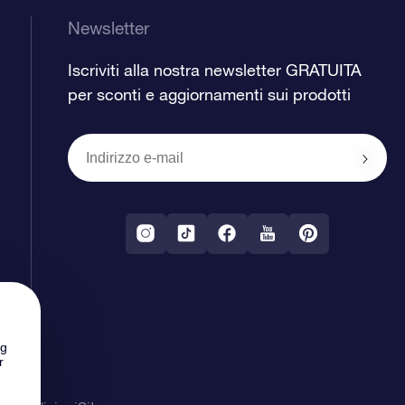
Newsletter
Iscriviti alla nostra newsletter GRATUITA
per sconti e aggiornamenti sui prodotti
ng
r