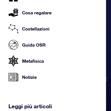
Cosa regalare
Costellazioni
Guida OSR
Metafisica
Notizie
Leggi più articoli