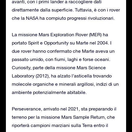
avanti, con i primi lander a raccogliere dati
direttamente dalla superficie. Tuttavia, è con i rover
che la NASA ha compiuto progressi rivoluzionari.
La missione Mars Exploration Rover (MER) ha
portato Spirit e Opportunity su Marte nel 2004. I
due rover hanno confermato che Marte aveva un
passato umido, con fiumi, laghi e forse oceani.
Curiosity, parte della missione Mars Science
Laboratory (2012), ha alzato l’asticella trovando
molecole organiche e minerali argillosi, indizi di un
ambiente potenzialmente abitabile.
Perseverance, arrivato nel 2021, sta preparando il
terreno per la missione Mars Sample Return, che
riporterà campioni marziani sulla Terra entro il