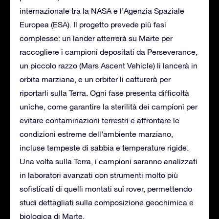
internazionale tra la NASA e l’Agenzia Spaziale
Europea (ESA). Il progetto prevede più fasi
complesse: un lander atterrerà su Marte per
raccogliere i campioni depositati da Perseverance,
un piccolo razzo (Mars Ascent Vehicle) li lancerà in
orbita marziana, e un orbiter li catturerà per
riportarli sulla Terra. Ogni fase presenta difficoltà
uniche, come garantire la sterilità dei campioni per
evitare contaminazioni terrestri e affrontare le
condizioni estreme dell’ambiente marziano,
incluse tempeste di sabbia e temperature rigide.
Una volta sulla Terra, i campioni saranno analizzati
in laboratori avanzati con strumenti molto più
sofisticati di quelli montati sui rover, permettendo
studi dettagliati sulla composizione geochimica e
biologica di Marte.