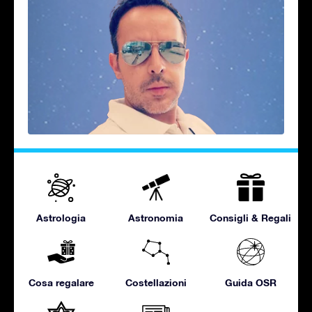
Astrologia
Astronomia
Consigli & Regali
Cosa regalare
Costellazioni
Guida OSR