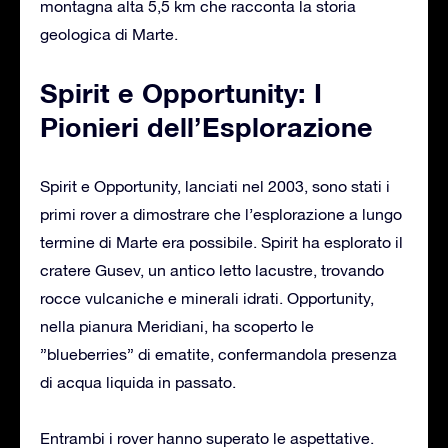
montagna alta 5,5 km che racconta la storia
geologica di Marte.
Spirit e Opportunity: I
Pionieri dell’Esplorazione
Spirit e Opportunity, lanciati nel 2003, sono stati i
primi rover a dimostrare che l’esplorazione a lungo
termine di Marte era possibile. Spirit ha esplorato il
cratere Gusev, un antico letto lacustre, trovando
rocce vulcaniche e minerali idrati. Opportunity,
nella pianura Meridiani, ha scoperto le
”blueberries” di ematite, confermandola presenza
di acqua liquida in passato.
Entrambi i rover hanno superato le aspettative.