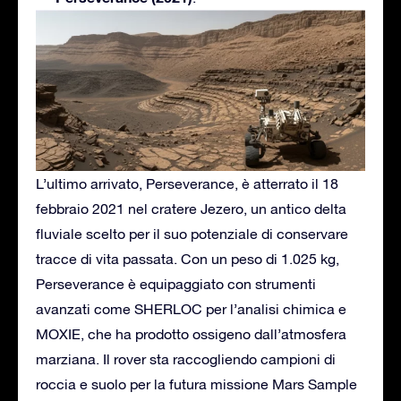
L’ultimo arrivato, Perseverance, è atterrato il 18
febbraio 2021 nel cratere Jezero, un antico delta
fluviale scelto per il suo potenziale di conservare
tracce di vita passata. Con un peso di 1.025 kg,
Perseverance è equipaggiato con strumenti
avanzati come SHERLOC per l’analisi chimica e
MOXIE, che ha prodotto ossigeno dall’atmosfera
marziana. Il rover sta raccogliendo campioni di
roccia e suolo per la futura missione Mars Sample