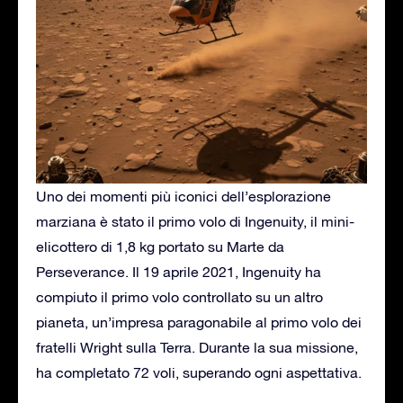
Uno dei momenti più iconici dell’esplorazione
marziana è stato il primo volo di Ingenuity, il mini-
elicottero di 1,8 kg portato su Marte da
Perseverance. Il 19 aprile 2021, Ingenuity ha
compiuto il primo volo controllato su un altro
pianeta, un’impresa paragonabile al primo volo dei
fratelli Wright sulla Terra. Durante la sua missione,
ha completato 72 voli, superando ogni aspettativa.