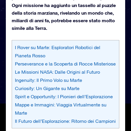
Ogni missione ha aggiunto un tassello al puzzle
della storia marziana, rivelando un mondo che,
miliardi di anni fa, potrebbe essere stato molto
simile alla Terra.
I Rover su Marte: Esploratori Robotici del
Pianeta Rosso
Perseverance e la Scoperta di Rocce Misteriose
Le Missioni NASA: Dalle Origini al Futuro
Ingenuity: Il Primo Volo su Marte
Curiosity: Un Gigante su Marte
Spirit e Opportunity: I Pionieri dell’Esplorazione
Mappe e Immagini: Viaggia Virtualmente su
Marte
Il Futuro dell’Esplorazione: Ritorno dei Campioni