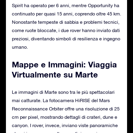
Spirit ha operato per 6 anni, mentre Opportunity ha
continuato per quasi 15 anni, coprendo oltre 45 km.
Nonostante tempeste di sabbia e problemi tecnici,
come ruote bloccate, i due rover hanno inviato dati
preziosi, diventando simboli di resilienza e ingegno
umano.
Mappe e Immagini: Viaggia
Virtualmente su Marte
Le immagini di Marte sono tra le più spettacolari
mai catturate. La fotocamera HiRISE del Mars
Reconnaissance Orbiter offre una risoluzione di 25
cm per pixel, mostrando dettagli di crateri, dune e
canyon. I rover, invece, inviano viste panoramiche