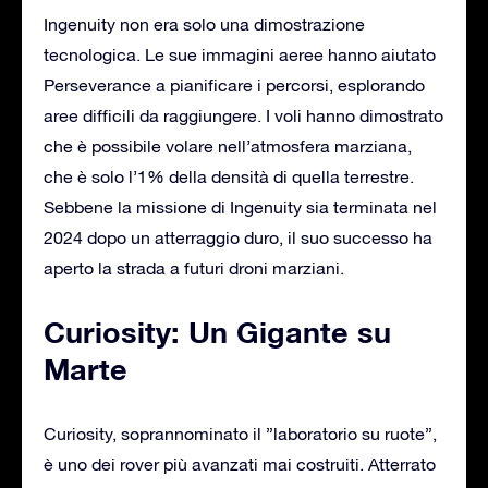
Ingenuity non era solo una dimostrazione
tecnologica. Le sue immagini aeree hanno aiutato
Perseverance a pianificare i percorsi, esplorando
aree difficili da raggiungere. I voli hanno dimostrato
che è possibile volare nell’atmosfera marziana,
che è solo l’1% della densità di quella terrestre.
Sebbene la missione di Ingenuity sia terminata nel
2024 dopo un atterraggio duro, il suo successo ha
aperto la strada a futuri droni marziani.
Curiosity: Un Gigante su
Marte
Curiosity, soprannominato il ”laboratorio su ruote”,
è uno dei rover più avanzati mai costruiti. Atterrato