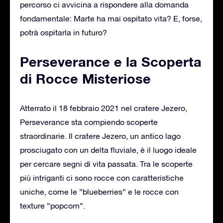
percorso ci avvicina a rispondere alla domanda
fondamentale: Marte ha mai ospitato vita? E, forse,
potrà ospitarla in futuro?
Perseverance e la Scoperta
di Rocce Misteriose
Atterrato il 18 febbraio 2021 nel cratere Jezero,
Perseverance sta compiendo scoperte
straordinarie. Il cratere Jezero, un antico lago
prosciugato con un delta fluviale, è il luogo ideale
per cercare segni di vita passata. Tra le scoperte
più intriganti ci sono rocce con caratteristiche
uniche, come le ”blueberries” e le rocce con
texture ”popcorn”.