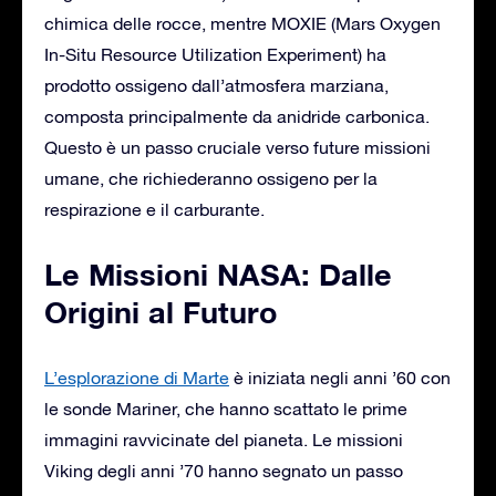
chimica delle rocce, mentre MOXIE (Mars Oxygen
In-Situ Resource Utilization Experiment) ha
prodotto ossigeno dall’atmosfera marziana,
composta principalmente da anidride carbonica.
Questo è un passo cruciale verso future missioni
umane, che richiederanno ossigeno per la
respirazione e il carburante.
Le Missioni NASA: Dalle
Origini al Futuro
L’esplorazione di Marte
è iniziata negli anni ’60 con
le sonde Mariner, che hanno scattato le prime
immagini ravvicinate del pianeta. Le missioni
Viking degli anni ’70 hanno segnato un passo