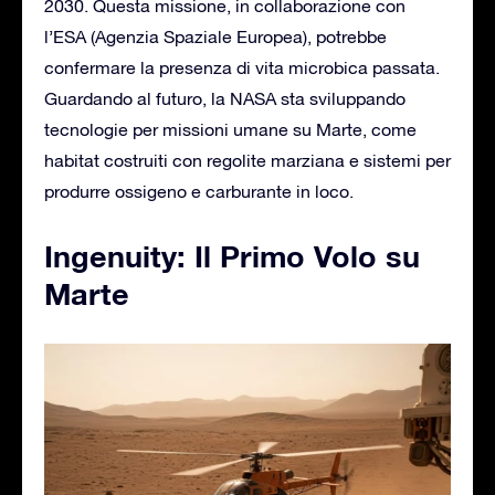
2030. Questa missione, in collaborazione con
l’ESA (Agenzia Spaziale Europea), potrebbe
confermare la presenza di vita microbica passata.
Guardando al futuro, la NASA sta sviluppando
tecnologie per missioni umane su Marte, come
habitat costruiti con regolite marziana e sistemi per
produrre ossigeno e carburante in loco.
Ingenuity: Il Primo Volo su
Marte