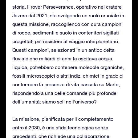
storia. Il rover Perseverance, operativo nel cratere
Jezero dal 2021, sta svolgendo un ruolo cruciale in
questa missione, raccogliendo con cura campioni
di rocce, sedimenti e suolo in contenitori sigillati
progettati per resistere al viaggio interplanetario.
Questi campioni, selezionati in un antico delta
fluviale che miliardi di anni fa ospitava acqua
liquida, potrebbero contenere molecole organiche,
fossili microscopici o altri indizi chimici in grado di
confermare la presenza di vita passata su Marte,
rispondendo a una delle domande più profonde
dell’umanità: siamo soli nell’universo?
La missione, pianificata per il completamento
entro il 2030, è una sfida tecnologica senza
precedenti, che richiede una collaborazione