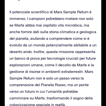
Il potenziale scientifico di Mars Sample Return è
immenso. I campioni potrebbero rivelare non solo
se Marte abbia mai ospitato vita microbica, ma
anche fornire dati sulla storia climatica e geologica
del pianeta, aiutando a comprendere come si è
evoluto da un mondo potenzialmente abitabile a un
deserto arido. Inoltre, questa missione rappresenta
un banco di prova per tecnologie cruciali per future
esplorazioni umane, come il decollo da Marte e la
gestione di risorse in ambienti extraterrestri. Mars
Sample Return non è solo un passo verso la
comprensione del Pianeta Rosso, ma un ponte
verso un futuro in cui l’umanità potrebbe
camminare su Marte, trasformando il sogno della
colonizzazione spaziale in realtà.