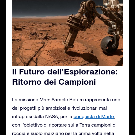
Il Futuro dell’Esplorazione:
Ritorno dei Campioni
La missione Mars Sample Return rappresenta uno
dei progetti più ambiziosi e rivoluzionari mai
intrapresi dalla NASA, per la
conquista di Marte
,
con l’obiettivo di riportare sulla Terra campioni di
roccia e suolo marziano per la prima volta nella