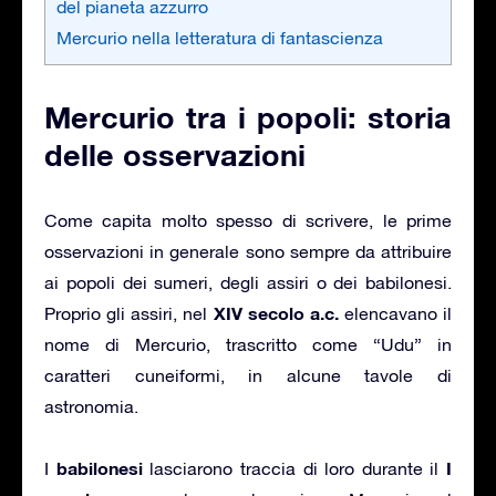
del pianeta azzurro
Mercurio nella letteratura di fantascienza
Mercurio tra i popoli: storia
delle osservazioni
Come capita molto spesso di scrivere, le prime
osservazioni in generale sono sempre da attribuire
ai popoli dei sumeri, degli assiri o dei babilonesi.
XIV secolo a.c.
Proprio gli assiri, nel
elencavano il
nome di Mercurio, trascritto come “Udu” in
caratteri cuneiformi, in alcune tavole di
astronomia.
babilonesi
I
I
lasciarono traccia di loro durante il