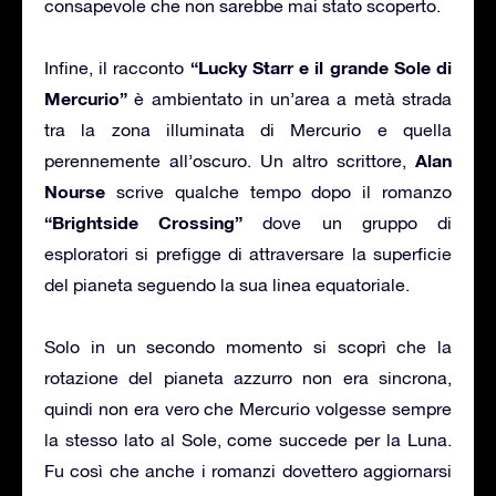
consapevole che non sarebbe mai stato scoperto.
“Lucky Starr e il grande Sole di
Infine, il racconto
Mercurio”
è ambientato in un’area a metà strada
tra la zona illuminata di Mercurio e quella
Alan
perennemente all’oscuro. Un altro scrittore,
Nourse
scrive qualche tempo dopo il romanzo
“Brightside Crossing”
dove un gruppo di
esploratori si prefigge di attraversare la superficie
del pianeta seguendo la sua linea equatoriale.
Solo in un secondo momento si scoprì che la
rotazione del pianeta azzurro non era sincrona,
quindi non era vero che Mercurio volgesse sempre
la stesso lato al Sole, come succede per la Luna.
Fu così che anche i romanzi dovettero aggiornarsi