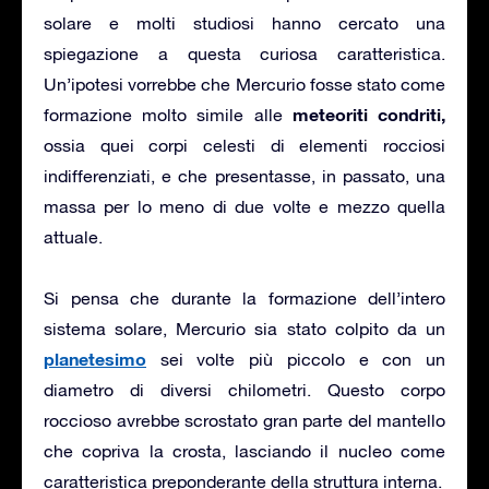
solare e molti studiosi hanno cercato una
spiegazione a questa curiosa caratteristica.
Un’ipotesi vorrebbe che Mercurio fosse stato come
meteoriti condriti,
formazione molto simile alle
ossia quei corpi celesti di elementi rocciosi
indifferenziati, e che presentasse, in passato, una
massa per lo meno di due volte e mezzo quella
attuale.
Si pensa che durante la formazione dell’intero
sistema solare, Mercurio sia stato colpito da un
planetesimo
sei volte più piccolo e con un
diametro di diversi chilometri. Questo corpo
roccioso avrebbe scrostato gran parte del mantello
che copriva la crosta, lasciando il nucleo come
caratteristica preponderante della struttura interna.