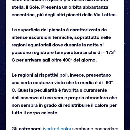
stella, il Sole. Presenta un'orbita abbastanza
eccentrica, più degli altri pianeti della Via Lattea.
La superficie del pianeta è caratterizzata da
intense escursioni termiche, soprattutto nelle
regioni equatoriali dove durante la notte si
possono registrare temperature anche di - 173°
C per arrivare agli oltre 400° del giorno.
Le regioni ai rispettivi poli, invece, presentano
una certa costanza visto che la media è di -90°
C. Questa peculiarità è favorita sicuramente
dall'assenza di una vera e propria atmosfera che
non sembra in grado di redistribuire il calore per
tutto il corpo celeste.
astronomi
Gli
(vedi articolo)
sembrano concordare