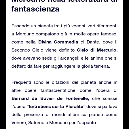
fantascienza
Essendo un pianeta tra i più vecchi, vari riferimenti
a Mercurio compaiono già in molte opere famose,
Divina Commedia
come nella
di Dante, dove il
Cielo di Mercurio,
Secondo Cielo viene definito
dove avevano sede gli arcangeli e le anime che si
dettero da fare per raggiungere la gloria terrena.
Frequenti sono le citazioni del pianeta anche in
altre opere fantascientifiche come l’opera di
Bernard de Bovier
de Fontenelle,
che scrisse
“Entretiens sur la Pluralité”
l’opera
dove si parlava
della presenza di mondi alieni su pianeti come
Venere, Saturno e Mercurio per l’appunto.