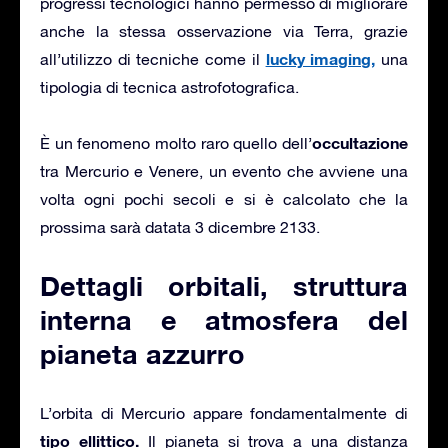
progressi tecnologici hanno permesso di migliorare
anche la stessa osservazione via Terra, grazie
lucky imaging,
all’utilizzo di tecniche come il
una
tipologia di tecnica astrofotografica.
occultazione
È un fenomeno molto raro quello dell’
tra Mercurio e Venere, un evento che avviene una
volta ogni pochi secoli e si è calcolato che la
prossima sarà datata 3 dicembre 2133.
Dettagli orbitali, struttura
interna e atmosfera del
pianeta azzurro
L’orbita di Mercurio appare fondamentalmente di
tipo ellittico.
Il pianeta si trova a una distanza