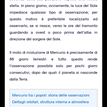
stella. In pieno giorno, ovviamente, la luce del Sole
impedisce qualsiasi tipo di osservazione; per
questo motivo è preferibile localizzarlo ed
osservarlo, se si riesce, verso le ore del tramonto
guardando a ovest o poco prima dell’alba in
direzione del sorgere del Sole.
Il moto di rivoluzione di Mercurio è precisamente di
88 giorni terrestri e tutto questo rende
l’osservazione possibile solo per pochi giorni
consecutivi, dopo dei quali il pianeta si nasconde
dalla Terra.
Mercurio tra i popoli: storia delle osservazioni
Dettagli orbitali, struttura interna e atmosfera