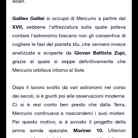
solari.
Galileo Galilei
si occupò di Mercurio a partire dal
XVII,
sebbene l’attrezzatura sulla quale poteva
contare l’astronomo toscano non gli consentiva di
cogliere le fasi del pianeta blu, che vennero invece
Giovan Battista Zupi,
analizzate e scoperte da
grazie al quale si seppe definitivamente che
Mercurio orbitava intorno al Sole.
Dopo il lavoro svolto da vari astronomi nel corso
dei secoli, si è giunti poi alle osservazioni moderne.
Ci si è resi conto ben presto che dalla Terra,
Mercurio continuava a nasconderci i suoi misteri.
Per questo motivo, si è avviato il progetto della
Mariner 10.
prima sonda spaziale,
Ulteriori