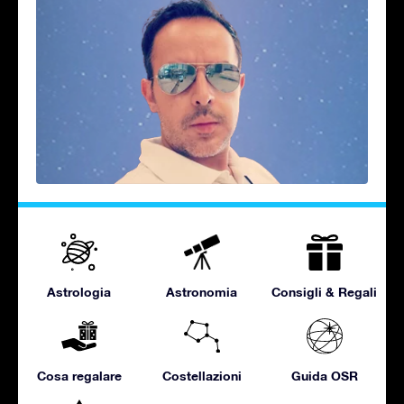
Astrologia
Astronomia
Consigli & Regali
Cosa regalare
Costellazioni
Guida OSR