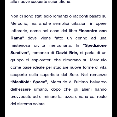
alle nuove scoperte scientifiche.
Non ci sono stati solo romanzi o racconti basati su
Mercurio, ma anche semplici citazioni in opere
“Incontro con
letterarie, come nel caso del libro
Rama”
dove viene fatto un cenno ad una
“Spedizione
misteriosa civiltà mercuriana. In
Sundiver”,
David Brin,
romanzo di
si parla di un
gruppo di esploratori che dimorano su Mercurio
come base ideale per studiare nuove forme di vita
scoperte sulla superficie del Sole. Nel romanzo
“Manifold: Space”,
Mercurio è l’ultimo baluardo
dell’essere umano, dopo che gli alieni hanno
provveduto ad eliminare la razza umana dal resto
del sistema solare.