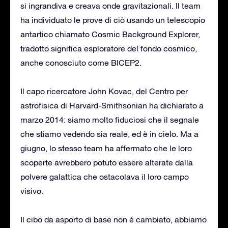
si ingrandiva e creava onde gravitazionali. Il team
ha individuato le prove di ciò usando un telescopio
antartico chiamato Cosmic Background Explorer,
tradotto significa esploratore del fondo cosmico,
anche conosciuto come BICEP2.
Il capo ricercatore John Kovac, del Centro per
astrofisica di Harvard-Smithsonian ha dichiarato a
marzo 2014: siamo molto fiduciosi che il segnale
che stiamo vedendo sia reale, ed è in cielo. Ma a
giugno, lo stesso team ha affermato che le loro
scoperte avrebbero potuto essere alterate dalla
polvere galattica che ostacolava il loro campo
visivo.
Il cibo da asporto di base non è cambiato, abbiamo