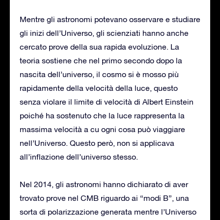
Mentre gli astronomi potevano osservare e studiare
gli inizi dell’Universo, gli scienziati hanno anche
cercato prove della sua rapida evoluzione. La
teoria sostiene che nel primo secondo dopo la
nascita dell’universo, il cosmo si è mosso più
rapidamente della velocità della luce, questo
senza violare il limite di velocità di Albert Einstein
poiché ha sostenuto che la luce rappresenta la
massima velocità a cu ogni cosa può viaggiare
nell’Universo. Questo però, non si applicava
all’inflazione dell’universo stesso.
Nel 2014, gli astronomi hanno dichiarato di aver
trovato prove nel CMB riguardo ai “modi B”, una
sorta di polarizzazione generata mentre l’Universo