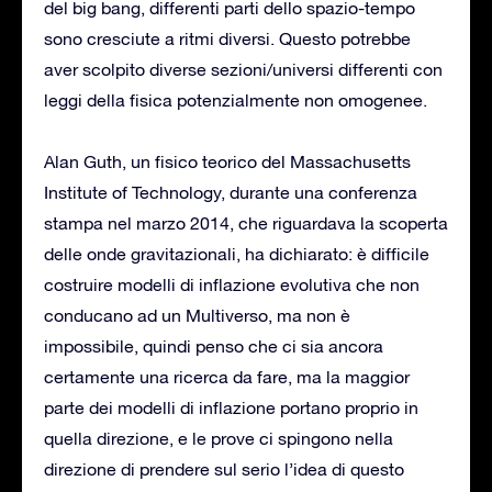
del big bang, differenti parti dello spazio-tempo
sono cresciute a ritmi diversi. Questo potrebbe
aver scolpito diverse sezioni/universi differenti con
leggi della fisica potenzialmente non omogenee.
Alan Guth, un fisico teorico del Massachusetts
Institute of Technology, durante una conferenza
stampa nel marzo 2014, che riguardava la scoperta
delle onde gravitazionali, ha dichiarato: è difficile
costruire modelli di inflazione evolutiva che non
conducano ad un Multiverso, ma non è
impossibile, quindi penso che ci sia ancora
certamente una ricerca da fare, ma la maggior
parte dei modelli di inflazione portano proprio in
quella direzione, e le prove ci spingono nella
direzione di prendere sul serio l’idea di questo