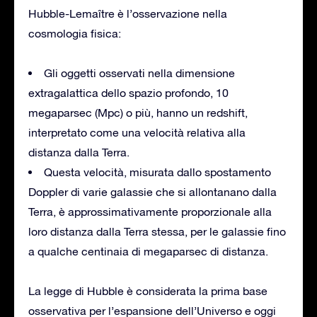
Hubble-Lemaître è l’osservazione nella
cosmologia fisica:
Gli oggetti osservati nella dimensione
extragalattica dello spazio profondo, 10
megaparsec (Mpc) o più, hanno un redshift,
interpretato come una velocità relativa alla
distanza dalla Terra.
Questa velocità, misurata dallo spostamento
Doppler di varie galassie che si allontanano dalla
Terra, è approssimativamente proporzionale alla
loro distanza dalla Terra stessa, per le galassie fino
a qualche centinaia di megaparsec di distanza.
La legge di Hubble è considerata la prima base
osservativa per l’espansione dell’Universo e oggi