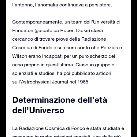
l’antenna, l’anomalia continuava a persistere.
Contemporaneamente, un team dell’Università di
Princeton (guidato da Robert Dicke) stava
cercando di trovare prove della Radiazione
Cosmica di Fondo e si resero conto che Penzias e
Wilson erano incappati per un puro scherzo del
caso proprio in quest’ultima. Ciascun gruppo di
scienziati e studiosi ha poi pubblicato articoli
sull’Astrophysical Journal nel 1965.
Determinazione dell’età
dell’Universo
La Radiazione Cosmica di Fondo è stata studiata e
osservata in molte missioni spaziali, una delle più