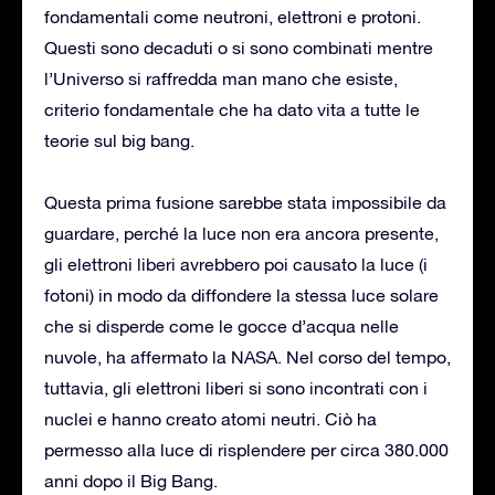
fondamentali come neutroni, elettroni e protoni.
Questi sono decaduti o si sono combinati mentre
l’Universo si raffredda man mano che esiste,
criterio fondamentale che ha dato vita a tutte le
teorie sul big bang.
Questa prima fusione sarebbe stata impossibile da
guardare, perché la luce non era ancora presente,
gli elettroni liberi avrebbero poi causato la luce (i
fotoni) in modo da diffondere la stessa luce solare
che si disperde come le gocce d’acqua nelle
nuvole, ha affermato la NASA. Nel corso del tempo,
tuttavia, gli elettroni liberi si sono incontrati con i
nuclei e hanno creato atomi neutri. Ciò ha
permesso alla luce di risplendere per circa 380.000
anni dopo il Big Bang.