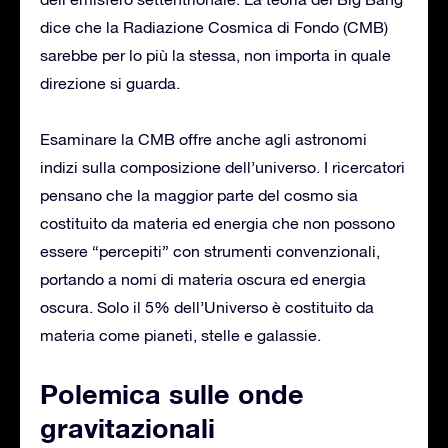
dice che la Radiazione Cosmica di Fondo (CMB)
sarebbe per lo più la stessa, non importa in quale
direzione si guarda.
Esaminare la CMB offre anche agli astronomi
indizi sulla composizione dell’universo. I ricercatori
pensano che la maggior parte del cosmo sia
costituito da materia ed energia che non possono
essere “percepiti” con strumenti convenzionali,
portando a nomi di materia oscura ed energia
oscura. Solo il 5% dell’Universo è costituito da
materia come pianeti, stelle e galassie.
Polemica sulle onde
gravitazionali