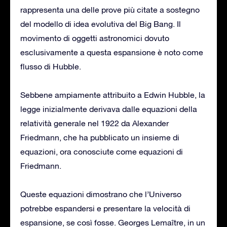
rappresenta una delle prove più citate a sostegno
del modello di idea evolutiva del Big Bang. Il
movimento di oggetti astronomici dovuto
esclusivamente a questa espansione è noto come
flusso di Hubble.
Sebbene ampiamente attribuito a Edwin Hubble, la
legge inizialmente derivava dalle equazioni della
relatività generale nel 1922 da Alexander
Friedmann, che ha pubblicato un insieme di
equazioni, ora conosciute come equazioni di
Friedmann.
Queste equazioni dimostrano che l’Universo
potrebbe espandersi e presentare la velocità di
espansione, se così fosse. Georges Lemaître, in un