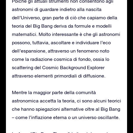
Poiché gli attuali strumenti non consentono agli
astronomi di guardare indietro alla nascita
dell’Universo, gran parte di ciò che capiamo della
teoria del Big Bang deriva da formule e modelli
matematici. Molto interessante è che gli astronomi
possono, tuttavia, ascoltare e individuare l’eco
dell’espansione, attraverso un fenomeno noto
come la radiazione cosmica di fondo, ossia lo
scattering del Cosmic Background Explorer
attraverso elementi primordiali di diffusione.
Mentre la maggior parte della comunità
astronomica accetta la teoria, ci sono alcuni teorici
che hanno spiegazioni alternative oltre al Big Bang
– come l’inflazione eterna o un universo oscillante.