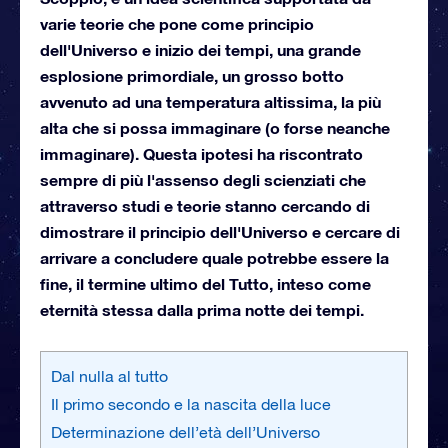
varie teorie che pone come principio
dell'Universo e inizio dei tempi, una grande
esplosione primordiale, un grosso botto
avvenuto ad una temperatura altissima, la più
alta che si possa immaginare (o forse neanche
immaginare). Questa ipotesi ha riscontrato
sempre di più l'assenso degli scienziati che
attraverso studi e teorie stanno cercando di
dimostrare il principio dell'Universo e cercare di
arrivare a concludere quale potrebbe essere la
fine, il termine ultimo del Tutto, inteso come
eternità stessa dalla prima notte dei tempi.
Dal nulla al tutto
Il primo secondo e la nascita della luce
Determinazione dell’età dell’Universo