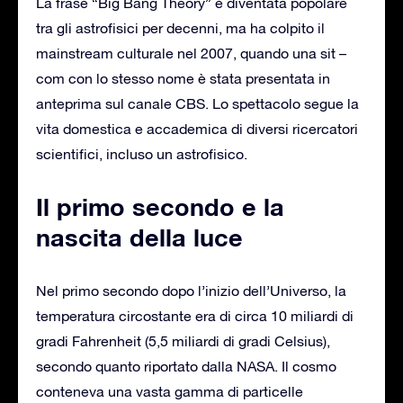
La frase “Big Bang Theory” è diventata popolare
tra gli astrofisici per decenni, ma ha colpito il
mainstream culturale nel 2007, quando una sit –
com con lo stesso nome è stata presentata in
anteprima sul canale CBS. Lo spettacolo segue la
vita domestica e accademica di diversi ricercatori
scientifici, incluso un astrofisico.
Il primo secondo e la
nascita della luce
Nel primo secondo dopo l’inizio dell’Universo, la
temperatura circostante era di circa 10 miliardi di
gradi Fahrenheit (5,5 miliardi di gradi Celsius),
secondo quanto riportato dalla NASA. Il cosmo
conteneva una vasta gamma di particelle