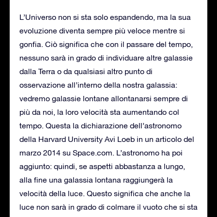
L’Universo non si sta solo espandendo, ma la sua
evoluzione diventa sempre più veloce mentre si
gonfia. Ciò significa che con il passare del tempo,
nessuno sarà in grado di individuare altre galassie
dalla Terra o da qualsiasi altro punto di
osservazione all’interno della nostra galassia:
vedremo galassie lontane allontanarsi sempre di
più da noi, la loro velocità sta aumentando col
tempo. Questa la dichiarazione dell’astronomo
della Harvard University Avi Loeb in un articolo del
marzo 2014 su Space.com. L’astronomo ha poi
aggiunto: quindi, se aspetti abbastanza a lungo,
alla fine una galassia lontana raggiungerà la
velocità della luce. Questo significa che anche la
luce non sarà in grado di colmare il vuoto che si sta