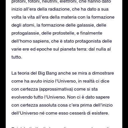
protoni, fotoni, neutrini, elettroni, che hanno dato
inizio all’era della radiazione, che ha dato a sua
volta la vita all’era della materia con la formazione
degli atomi, la formazione delle galassie, delle
protogalassie, delle protostelle, e finalmente
dell’homo sapiens, che è stato protagonista delle
varie ere ed epoche sul pianeta terra: dal nulla al
tutto.
La teoria del Big Bang anche se mira a dimostrare
come ha avuto inizio l’Universo, in realtà ci dice
con certezza (approssimativa) come si sta
evolvendo tutto l’Universo. Non ci è dato sapere
con certezza assoluta cosa c’era prima dell’inizio
dell’Universo né come esso cesserà di esistere.