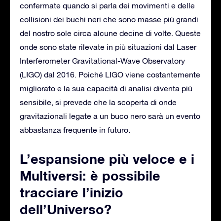
confermate quando si parla dei movimenti e delle
collisioni dei buchi neri che sono masse più grandi
del nostro sole circa alcune decine di volte. Queste
onde sono state rilevate in più situazioni dal Laser
Interferometer Gravitational-Wave Observatory
(LIGO) dal 2016. Poiché LIGO viene costantemente
migliorato e la sua capacità di analisi diventa più
sensibile, si prevede che la scoperta di onde
gravitazionali legate a un buco nero sarà un evento
abbastanza frequente in futuro.
L’espansione più veloce e i
Multiversi: è possibile
tracciare l’inizio
dell’Universo?