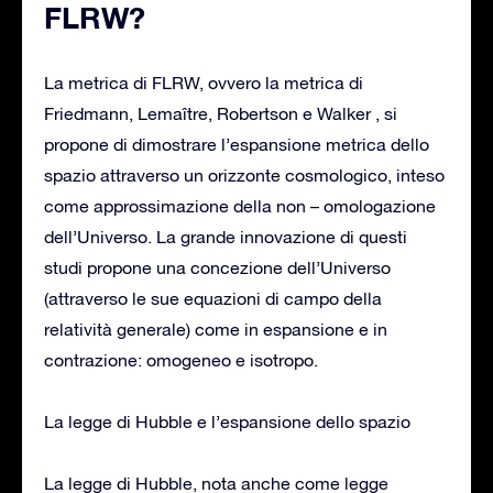
FLRW?
La metrica di FLRW, ovvero la metrica di
Friedmann, Lemaître, Robertson e Walker , si
propone di dimostrare l’espansione metrica dello
spazio attraverso un orizzonte cosmologico, inteso
come approssimazione della non – omologazione
dell’Universo. La grande innovazione di questi
studi propone una concezione dell’Universo
(attraverso le sue equazioni di campo della
relatività generale) come in espansione e in
contrazione: omogeneo e isotropo.
La legge di Hubble e l’espansione dello spazio
La legge di Hubble, nota anche come legge