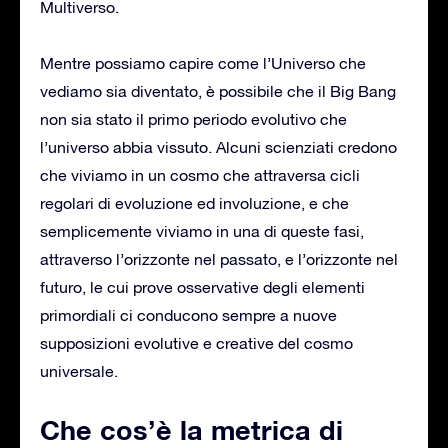
Multiverso.
Mentre possiamo capire come l’Universo che
vediamo sia diventato, è possibile che il Big Bang
non sia stato il primo periodo evolutivo che
l’universo abbia vissuto. Alcuni scienziati credono
che viviamo in un cosmo che attraversa cicli
regolari di evoluzione ed involuzione, e che
semplicemente viviamo in una di queste fasi,
attraverso l’orizzonte nel passato, e l’orizzonte nel
futuro, le cui prove osservative degli elementi
primordiali ci conducono sempre a nuove
supposizioni evolutive e creative del cosmo
universale.
Che cos’è la metrica di