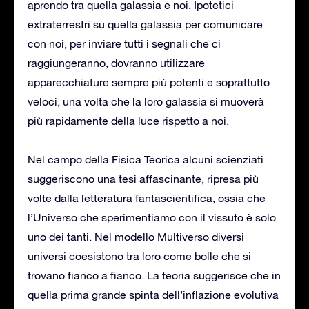
aprendo tra quella galassia e noi. Ipotetici
extraterrestri su quella galassia per comunicare
con noi, per inviare tutti i segnali che ci
raggiungeranno, dovranno utilizzare
apparecchiature sempre più potenti e soprattutto
veloci, una volta che la loro galassia si muoverà
più rapidamente della luce rispetto a noi.
Nel campo della Fisica Teorica alcuni scienziati
suggeriscono una tesi affascinante, ripresa più
volte dalla letteratura fantascientifica, ossia che
l’Universo che sperimentiamo con il vissuto è solo
uno dei tanti. Nel modello Multiverso diversi
universi coesistono tra loro come bolle che si
trovano fianco a fianco. La teoria suggerisce che in
quella prima grande spinta dell’inflazione evolutiva