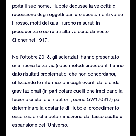
porta il suo nome. Hubble dedusse la velocità di
recessione degli oggetti dai loro spostamenti verso
il rosso, molti dei quali furono misurati in
precedenza e correlati alla velocità da Vesto
Slipher nel 1917.
Nell’ottobre 2018, gli scienziati hanno presentato
una nuova terza via (i due metodi precedenti hanno
dato risultati problematici che non concordano),
utilizzando le informazioni dagli eventi delle onde
gravitazionali (in particolare quelli che implicano la
fusione di stelle di neutroni, come GW170817) per
determinare la costante di Hubble, procedimento
essenziale nella determinazione del tasso esatto di
espansione dell’Universo.