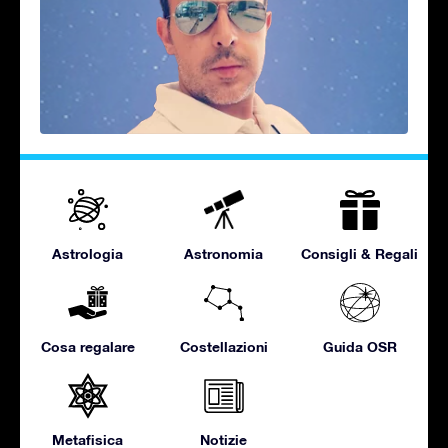
Astrologia
Astronomia
Consigli & Regali
Cosa regalare
Costellazioni
Guida OSR
Metafisica
Notizie