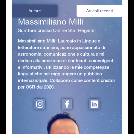
Autore
Articoli recenti
Massimiliano Milli
Scrittore presso Online Star Register
Massimiliano Milli: Laureato in Lingue e
letterature straniere, aono appassionato di
astronomia, comunicazione e cultura e mi
dedico alla creazione di contenuti coinvolgenti
e informativi, utilizzando le mie competenze
linguistiche per raggiungere un pubblico
internazionale. Collaboro come content creator
per OSR dal 2020.