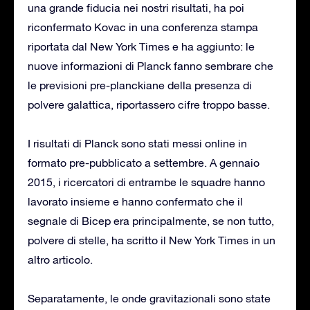
una grande fiducia nei nostri risultati, ha poi
riconfermato Kovac in una conferenza stampa
riportata dal New York Times e ha aggiunto: le
nuove informazioni di Planck fanno sembrare che
le previsioni pre-planckiane della presenza di
polvere galattica, riportassero cifre troppo basse.
I risultati di Planck sono stati messi online in
formato pre-pubblicato a settembre. A gennaio
2015, i ricercatori di entrambe le squadre hanno
lavorato insieme e hanno confermato che il
segnale di Bicep era principalmente, se non tutto,
polvere di stelle, ha scritto il New York Times in un
altro articolo.
Separatamente, le onde gravitazionali sono state