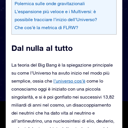
Polemica sulle onde gravitazionali
L’espansione più veloce e i Multiversi: è
possibile tracciare l’inizio dell’Universo?
Che cos’è la metrica di FLRW?
Dal nulla al tutto
La teoria del Big Bang è la spiegazione principale
su come l’Universo ha avuto inizio nel modo più
semplice, ossia che
l’universo cos’è
come lo
conosciamo oggi è iniziato con una piccola
singolarità, e si è poi gonfiato nei successivi 13,82
miliardi di anni nel cosmo, un disaccoppiamento
dei neutrini che ha dato vita al neutrino e
all’antineutrino, una nucleosintesi di elio, deuterio,