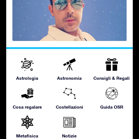
Astrologia
Astronomia
Consigli & Regali
Cosa regalare
Costellazioni
Guida OSR
Metafisica
Notizie