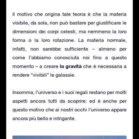
Il motivo che origina tale teoria è che la materia
visibile, da sola, non può bastare per giustificare le
dimensioni dei corpi celesti, ma nemmeno la loro
forma o la loro rotazione. La materia normale,
infatti, non sarebbe sufficiente – almeno per
come l’abbiamo conosciuta noi fino a questo
la gravità
momento – a creare
che è necessaria a
rendere “vivibili” le galassie.
Insomma, l’universo e i suoi regali restano per molti
aspetti ancora tutti da scoprire: ed è anche per
questo motivo che ai nostri occhi l’universo appare
ancora più bello e intrigante.