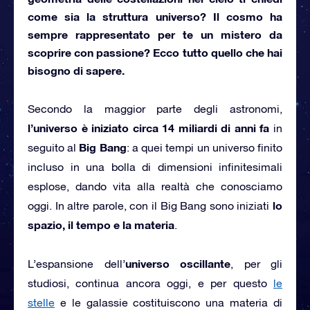
come sia
la struttura universo
? Il cosmo ha
sempre rappresentato per te un mistero da
scoprire con passione? Ecco tutto quello che hai
bisogno di sapere.
Secondo la maggior parte degli astronomi,
l’universo è iniziato circa 14 miliardi di anni fa
in
Big Bang
seguito al
: a quei tempi un universo finito
incluso in una bolla di dimensioni infinitesimali
esplose, dando vita alla realtà che conosciamo
lo
oggi. In altre parole, con il Big Bang sono iniziati
spazio, il tempo e la materia
.
universo oscillante
L’espansione dell’
, per gli
studiosi, continua ancora oggi, e per questo
le
stelle
e le galassie costituiscono una materia di