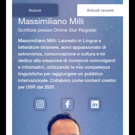
Autore
Articoli recenti
Massimiliano Milli
Scrittore presso Online Star Register
Massimiliano Milli: Laureato in Lingue e
letterature straniere, aono appassionato di
astronomia, comunicazione e cultura e mi
dedico alla creazione di contenuti coinvolgenti
e informativi, utilizzando le mie competenze
linguistiche per raggiungere un pubblico
internazionale. Collaboro come content creator
per OSR dal 2020.