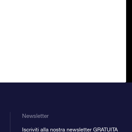
Newsletter
Iscriviti alla nostra newsletter GRATUITA