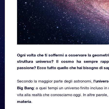
Ogni volta che ti soffermi a osservare la geometr
struttura universo
? Il cosmo ha sempre rappr
passione? Ecco tutto quello che hai bisogno di sa
l’univers
Secondo la maggior parte degli astronomi,
Big Bang
: a quei tempi un universo finito incluso in
vita alla realtà che conosciamo oggi. In altre parole,
materia
.