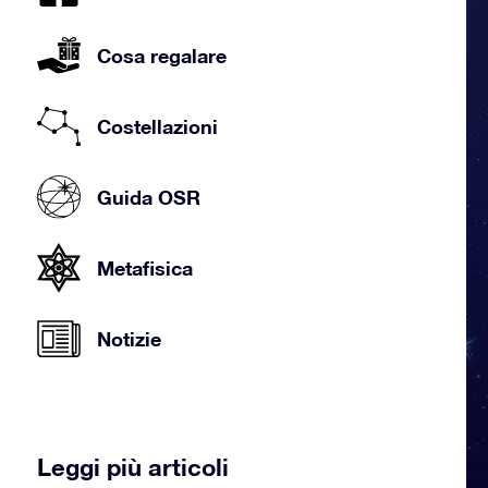
Cosa regalare
Costellazioni
Guida OSR
Metafisica
Notizie
Leggi più articoli