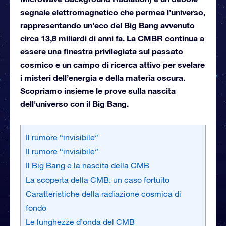
segnale elettromagnetico che permea l’universo,
rappresentando un’eco del Big Bang avvenuto
circa 13,8 miliardi di anni fa. La CMBR continua a
essere una finestra privilegiata sul passato
cosmico e un campo di ricerca attivo per svelare
i misteri dell’energia e della materia oscura.
Scopriamo insieme le prove sulla nascita
dell'universo con il Big Bang.
Il rumore “invisibile”
Il rumore “invisibile”
Il Big Bang e la nascita della CMB
La scoperta della CMB: un caso fortuito
Caratteristiche della radiazione cosmica di
fondo
Le lunghezze d’onda del CMB