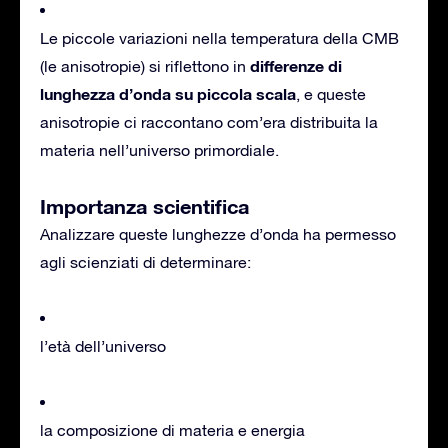
Le piccole variazioni nella temperatura della CMB
differenze di
(le anisotropie) si riflettono in
lunghezza d’onda su piccola scala
, e queste
anisotropie ci raccontano com’era distribuita la
materia nell’universo primordiale.
Importanza scientifica
Analizzare queste lunghezze d’onda ha permesso
agli scienziati di determinare:
l’età dell’universo
la composizione di materia e energia