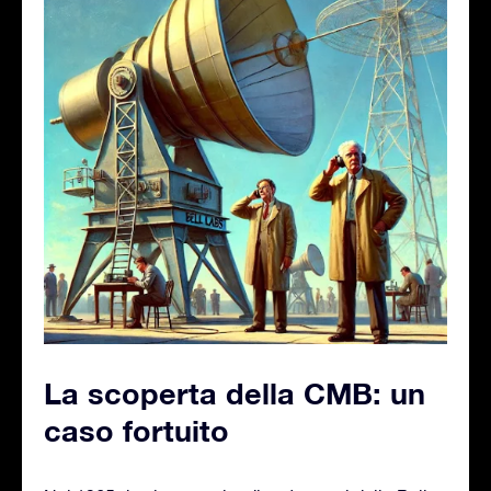
La scoperta della CMB: un
caso fortuito