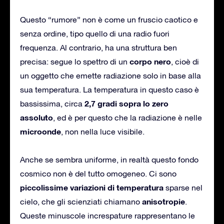
Questo “rumore” non è come un fruscio caotico e
senza ordine, tipo quello di una radio fuori
frequenza. Al contrario, ha una struttura ben
corpo nero
precisa: segue lo spettro di un
, cioè di
un oggetto che emette radiazione solo in base alla
sua temperatura. La temperatura in questo caso è
2,7 gradi sopra lo zero
bassissima, circa
assoluto
, ed è per questo che la radiazione è nelle
microonde
, non nella luce visibile.
Anche se sembra uniforme, in realtà questo fondo
cosmico non è del tutto omogeneo. Ci sono
piccolissime variazioni di temperatura
sparse nel
anisotropie
cielo, che gli scienziati chiamano
.
Queste minuscole increspature rappresentano le