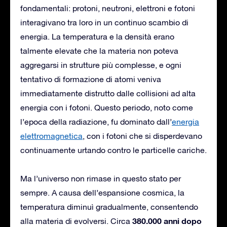
fondamentali: protoni, neutroni, elettroni e fotoni
interagivano tra loro in un continuo scambio di
energia. La temperatura e la densità erano
talmente elevate che la materia non poteva
aggregarsi in strutture più complesse, e ogni
tentativo di formazione di atomi veniva
immediatamente distrutto dalle collisioni ad alta
energia con i fotoni. Questo periodo, noto come
l’epoca della radiazione, fu dominato dall’
energia
elettromagnetica
, con i fotoni che si disperdevano
continuamente urtando contro le particelle cariche.
Ma l’universo non rimase in questo stato per
sempre. A causa dell’espansione cosmica, la
temperatura diminuì gradualmente, consentendo
380.000 anni dopo
alla materia di evolversi. Circa