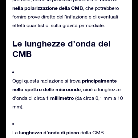
nella polarizzazione della CMB
, che potrebbero
fornire prove dirette dell’inflazione e di eventuali
effetti quantistici sulla gravità primordiale.
Le lunghezze d’onda del
CMB
principalmente
Oggi questa radiazione si trova
nello spettro delle microonde
, cioè a lunghezze
1 millimetro
d’onda di circa
(da circa 0,1 mm a 10
mm).
lunghezza d’onda di picco
La
della CMB