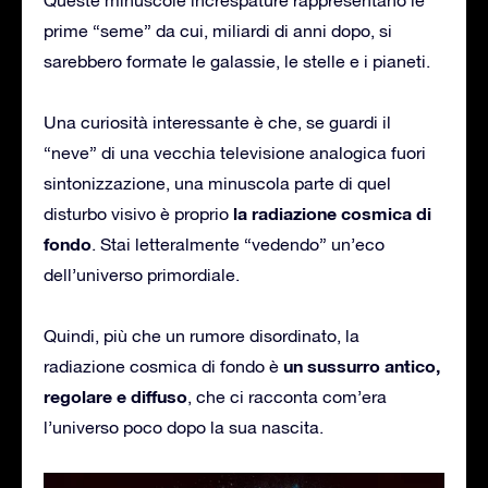
prime “seme” da cui, miliardi di anni dopo, si
sarebbero formate le galassie, le stelle e i pianeti.
Una curiosità interessante è che, se guardi il
“neve” di una vecchia televisione analogica fuori
sintonizzazione, una minuscola parte di quel
la radiazione cosmica di
disturbo visivo è proprio
fondo
. Stai letteralmente “vedendo” un’eco
dell’universo primordiale.
Quindi, più che un rumore disordinato, la
un sussurro antico,
radiazione cosmica di fondo è
regolare e diffuso
, che ci racconta com’era
l’universo poco dopo la sua nascita.