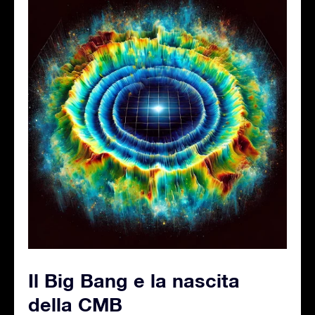
Il Big Bang e la nascita
della CMB