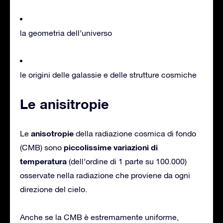
la geometria dell’universo
le origini delle galassie e delle strutture cosmiche
Le anisitropie
anisotropie
Le
della radiazione cosmica di fondo
piccolissime variazioni di
(CMB) sono
temperatura
(dell’ordine di 1 parte su 100.000)
osservate nella radiazione che proviene da ogni
direzione del cielo.
Anche se la CMB è estremamente uniforme,