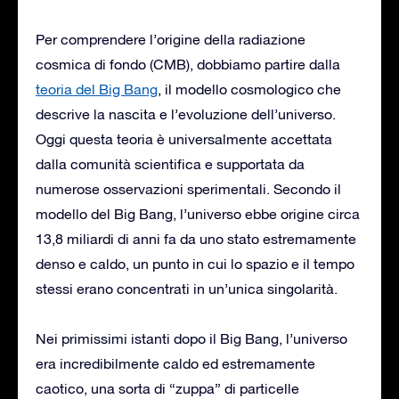
Per comprendere l’origine della radiazione
cosmica di fondo (CMB), dobbiamo partire dalla
teoria del Big Bang
, il modello cosmologico che
descrive la nascita e l’evoluzione dell’universo.
Oggi questa teoria è universalmente accettata
dalla comunità scientifica e supportata da
numerose osservazioni sperimentali. Secondo il
modello del Big Bang, l’universo ebbe origine circa
13,8 miliardi di anni fa da uno stato estremamente
denso e caldo, un punto in cui lo spazio e il tempo
stessi erano concentrati in un’unica singolarità.
Nei primissimi istanti dopo il Big Bang, l’universo
era incredibilmente caldo ed estremamente
caotico, una sorta di “zuppa” di particelle