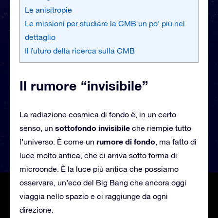
Le anisitropie
Le missioni per studiare la CMB un po’ più nel
dettaglio
Il futuro della ricerca sulla CMB
Il rumore “invisibile”
La radiazione cosmica di fondo è, in un certo
sottofondo invisibile
senso, un
che riempie tutto
rumore di fondo
l’universo. È come un
, ma fatto di
luce molto antica, che ci arriva sotto forma di
microonde. È la luce più antica che possiamo
osservare, un’eco del Big Bang che ancora oggi
viaggia nello spazio e ci raggiunge da ogni
direzione.