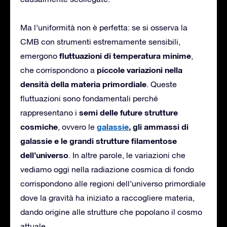
Ma l’uniformità non è perfetta: se si osserva la
CMB con strumenti estremamente sensibili,
fluttuazioni di temperatura minime
emergono
,
piccole variazioni nella
che corrispondono a
densità della materia primordiale
. Queste
fluttuazioni sono fondamentali perché
semi delle future strutture
rappresentano i
cosmiche
galassie
, gli ammassi di
, ovvero le
galassie e le grandi strutture filamentose
dell’universo
. In altre parole, le variazioni che
vediamo oggi nella radiazione cosmica di fondo
corrispondono alle regioni dell’universo primordiale
dove la gravità ha iniziato a raccogliere materia,
dando origine alle strutture che popolano il cosmo
attuale.