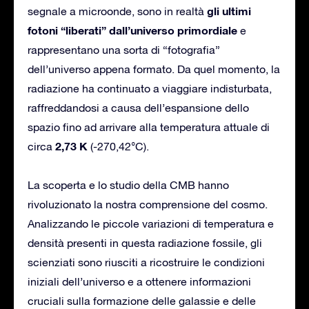
gli ultimi
segnale a microonde, sono in realtà
fotoni “liberati” dall’universo primordiale
e
rappresentano una sorta di “fotografia”
dell’universo appena formato. Da quel momento, la
radiazione ha continuato a viaggiare indisturbata,
raffreddandosi a causa dell’espansione dello
spazio fino ad arrivare alla temperatura attuale di
2,73 K
circa
(-270,42°C).
La scoperta e lo studio della CMB hanno
rivoluzionato la nostra comprensione del cosmo.
Analizzando le piccole variazioni di temperatura e
densità presenti in questa radiazione fossile, gli
scienziati sono riusciti a ricostruire le condizioni
iniziali dell’universo e a ottenere informazioni
cruciali sulla formazione delle galassie e delle