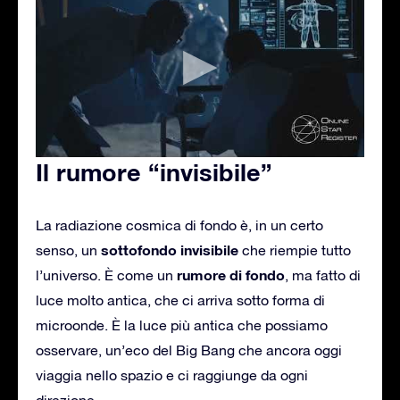
Il rumore “invisibile”
La radiazione cosmica di fondo è, in un certo
sottofondo invisibile
senso, un
che riempie tutto
rumore di fondo
l’universo. È come un
, ma fatto di
luce molto antica, che ci arriva sotto forma di
microonde. È la luce più antica che possiamo
osservare, un’eco del Big Bang che ancora oggi
viaggia nello spazio e ci raggiunge da ogni
direzione.