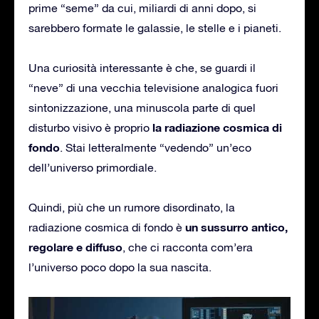
prime “seme” da cui, miliardi di anni dopo, si
sarebbero formate le galassie, le stelle e i pianeti.
Una curiosità interessante è che, se guardi il
“neve” di una vecchia televisione analogica fuori
sintonizzazione, una minuscola parte di quel
la radiazione cosmica di
disturbo visivo è proprio
fondo
. Stai letteralmente “vedendo” un’eco
dell’universo primordiale.
Quindi, più che un rumore disordinato, la
un sussurro antico,
radiazione cosmica di fondo è
regolare e diffuso
, che ci racconta com’era
l’universo poco dopo la sua nascita.