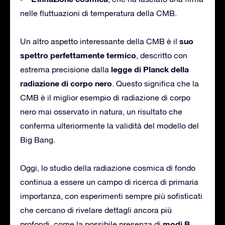
nelle fluttuazioni di temperatura della CMB.
suo
Un altro aspetto interessante della CMB è il
spettro perfettamente termico
, descritto con
legge di Planck della
estrema precisione dalla
radiazione di corpo nero
. Questo significa che la
CMB è il miglior esempio di radiazione di corpo
nero mai osservato in natura, un risultato che
conferma ulteriormente la validità del modello del
Big Bang.
Oggi, lo studio della radiazione cosmica di fondo
continua a essere un campo di ricerca di primaria
importanza, con esperimenti sempre più sofisticati
che cercano di rivelare dettagli ancora più
modi B
profondi, come la possibile presenza di