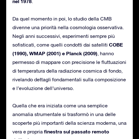
nel 1978
.
Da quel momento in poi, lo studio della CMB
divenne una priorità nella cosmologia osservativa.
Negli anni successivi, esperimenti sempre più
COBE
sofisticati, come quelli condotti dai satelliti
(1990), WMAP (2001) e Planck (2009)
, hanno
permesso di mappare con precisione le fluttuazioni
di temperatura della radiazione cosmica di fondo,
rivelando dettagli fondamentali sulla composizione
e l’evoluzione dell’universo.
Quella che era iniziata come una semplice
anomalia strumentale si trasformò in una delle
scoperte più importanti della scienza moderna, una
finestra sul passato remoto
vera e propria