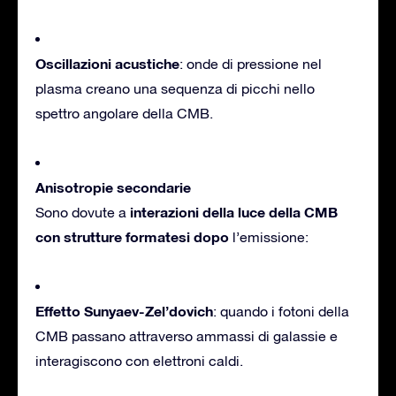
Oscillazioni acustiche
: onde di pressione nel
plasma creano una sequenza di picchi nello
spettro angolare della CMB.
Anisotropie secondarie
interazioni della luce della CMB
Sono dovute a
con strutture formatesi dopo
l’emissione:
Effetto Sunyaev-Zel’dovich
: quando i fotoni della
CMB passano attraverso ammassi di galassie e
interagiscono con elettroni caldi.