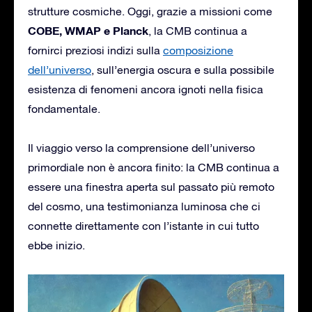
strutture cosmiche. Oggi, grazie a missioni come
COBE, WMAP e Planck
, la CMB continua a
fornirci preziosi indizi sulla
composizione
dell’universo
, sull’energia oscura e sulla possibile
esistenza di fenomeni ancora ignoti nella fisica
fondamentale.
Il viaggio verso la comprensione dell’universo
primordiale non è ancora finito: la CMB continua a
essere una finestra aperta sul passato più remoto
del cosmo, una testimonianza luminosa che ci
connette direttamente con l’istante in cui tutto
ebbe inizio.