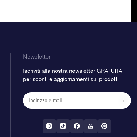
Newsletter
Iscriviti alla nostra newsletter GRATUITA
per sconti e aggiornamenti sui prodotti