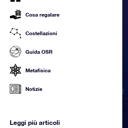
Cosa regalare
Costellazioni
Guida OSR
Metafisica
Notizie
Leggi più articoli