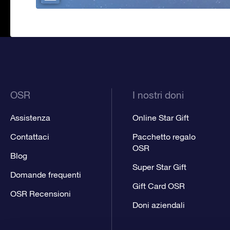
OSR
I nostri doni
Assistenza
Online Star Gift
Contattaci
Pacchetto regalo
OSR
Blog
Super Star Gift
Domande frequenti
Gift Card OSR
OSR Recensioni
Doni aziendali