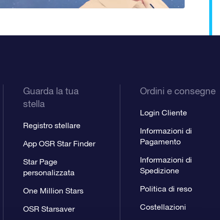
Guarda la tua
Ordini e consegne
stella
Login Cliente
Registro stellare
Informazioni di
Pagamento
App OSR Star Finder
Informazioni di
Star Page
Spedizione
personalizzata
Politica di reso
One Million Stars
Costellazioni
OSR Starsaver