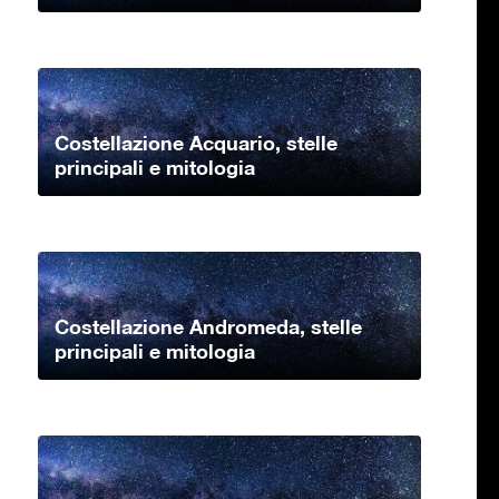
Costellazione Acquario, stelle
principali e mitologia
Costellazione Andromeda, stelle
principali e mitologia