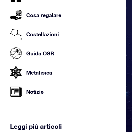
Cosa regalare
Costellazioni
Guida OSR
Metafisica
Notizie
Leggi più articoli