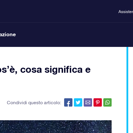
Assiste
lazione
s’è, cosa significa e
Condividi questo articolo: