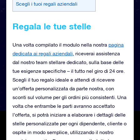
Scegli i tuoi regali aziendali
Regala le tue stelle
Una volta compilato il modulo nella nostra
pagina
dedicata ai regali aziendali
, riceverai
assistenza
dal nostro team stellare dedicato, sulla base delle
tue esigenze specifiche – il tutto nel giro di 24 ore.
Scegli il tuo regalo ideale e attendi di ricevere
un’offerta personalizzata da parte nostra, con
sconti sul volume per gli ordini più consistenti. Una
volta che entrambe le parti avranno accettato
l’offerta, si potrà iniziare a elaborare i dettagli delle
stelle personalizzate per ogni dipendente, cliente o
ospite in modo semplice, utilizzando il nostro