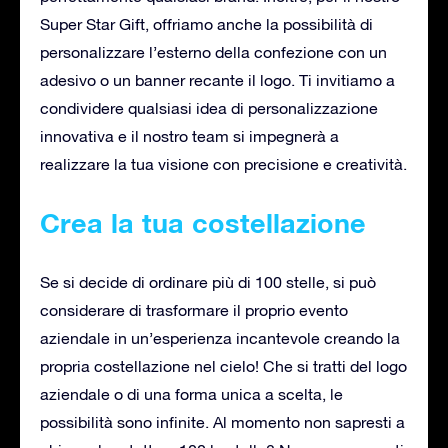
Super Star Gift, offriamo anche la possibilità di
personalizzare l’esterno della confezione con un
adesivo o un banner recante il logo. Ti invitiamo a
condividere qualsiasi idea di personalizzazione
innovativa e il nostro team si impegnerà a
realizzare la tua visione con precisione e creatività.
Crea la tua costellazione
Se si decide di ordinare più di 100 stelle, si può
considerare di trasformare il proprio evento
aziendale in un’esperienza incantevole creando la
propria costellazione nel cielo! Che si tratti del logo
aziendale o di una forma unica a scelta, le
possibilità sono infinite. Al momento non sapresti a