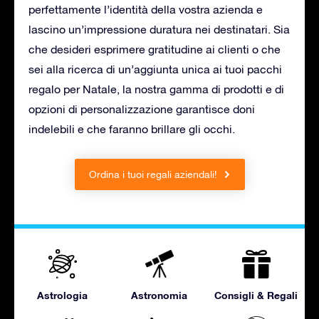
perfettamente l’identità della vostra azienda e
lascino un’impressione duratura nei destinatari. Sia
che desideri esprimere gratitudine ai clienti o che
sei alla ricerca di un’aggiunta unica ai tuoi pacchi
regalo per Natale, la nostra gamma di prodotti e di
opzioni di personalizzazione garantisce doni
indelebili e che faranno brillare gli occhi.
Ordina i tuoi regali aziendali!
Astrologia
Astronomia
Consigli & Regali