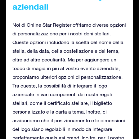
aziendali
Noi di Online Star Register offriamo diverse opzioni
di personalizzazione per i nostri doni stellari.
Queste opzioni includono la scelta del nome della
stella, della data, della costellazione e del tema,
oltre ad altre peculiarità. Ma per aggiungere un
tocco di magia in più al vostro evento aziendale,
proponiamo ulteriori opzioni di personalizzazione.
Tra queste, la possibilità di integrare il logo
aziendale in vari componenti dei nostri regali
stellari, come il certificato stellare, il biglietto
personalizzato e la carta a tema. Inoltre, ci
assicuriamo che il posizionamento e le dimensioni
del logo siano regolabili in modo da integrare
perfettamente qualsiasi brand. Inoltre, per il nostro