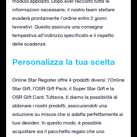
modulo apposito. Dopo aver raccolto tutte le
informazioni necessarie, il nostro team stellare
evaderà prontamente l’ordine entro 2 giorni
lavorativi. Questo assicura una consegna
tempestiva all’indirizzo specificato e il rispetto
delle scadenze.
Personalizza la tua scelta
Online Star Register offre 4 prodotti diversi: l’Online
Star Gift, l’OSR Gift Pack, il Super Star Gift e la
OSR Gift Card. Tuttavia, ti diamo la possibilità di
abbinare i nostri prodotti, assicurandoti una
soluzione su misura che si adatta perfettamente ai
tuoi desideri. In questo modo, è possibile
acquistare sia il pacchetto regalo che uno