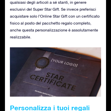
qualsiasi degli articoli a sé stanti, in genere
esclusivi del Super Star Gift. Se invece preferisci
acquistare solo l’Online Star Gift con un certificato
fisico al posto del pacchetto regalo completo,
anche questa personalizzazione è assolutamente
realizzabile.
Personalizza i tuoi regali