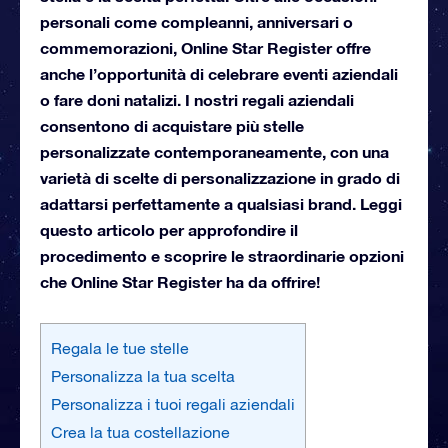
personali come compleanni, anniversari o
commemorazioni, Online Star Register offre
anche l’opportunità di celebrare eventi aziendali
o fare doni natalizi. I nostri regali aziendali
consentono di acquistare più stelle
personalizzate contemporaneamente, con una
varietà di scelte di personalizzazione in grado di
adattarsi perfettamente a qualsiasi brand. Leggi
questo articolo per approfondire il
procedimento e scoprire le straordinarie opzioni
che Online Star Register ha da offrire!
Regala le tue stelle
Personalizza la tua scelta
Personalizza i tuoi regali aziendali
Crea la tua costellazione