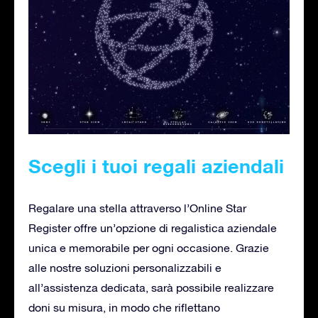
Scegli i tuoi regali aziendali
Regalare una stella attraverso l’Online Star
Register offre un’opzione di regalistica aziendale
unica e memorabile per ogni occasione. Grazie
alle nostre soluzioni personalizzabili e
all’assistenza dedicata, sarà possibile realizzare
doni su misura, in modo che riflettano