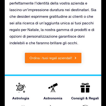
perfettamente l’identità della vostra azienda e
lascino un’impressione duratura nei destinatari. Sia
che desideri esprimere gratitudine ai clienti o che
sei alla ricerca di un’aggiunta unica ai tuoi pacchi
regalo per Natale, la nostra gamma di prodotti e di
opzioni di personalizzazione garantisce doni
indelebili e che faranno brillare gli occhi.
Ordina i tuoi regali aziendali!
Astrologia
Astronomia
Consigli & Regali