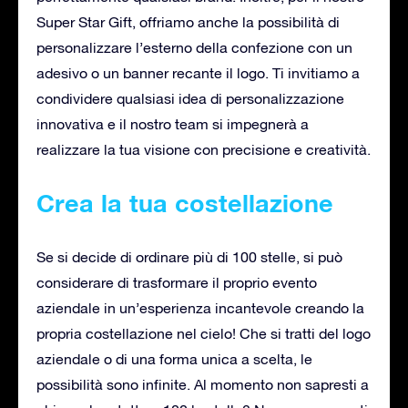
Super Star Gift, offriamo anche la possibilità di
personalizzare l’esterno della confezione con un
adesivo o un banner recante il logo. Ti invitiamo a
condividere qualsiasi idea di personalizzazione
innovativa e il nostro team si impegnerà a
realizzare la tua visione con precisione e creatività.
Crea la tua costellazione
Se si decide di ordinare più di 100 stelle, si può
considerare di trasformare il proprio evento
aziendale in un’esperienza incantevole creando la
propria costellazione nel cielo! Che si tratti del logo
aziendale o di una forma unica a scelta, le
possibilità sono infinite. Al momento non sapresti a