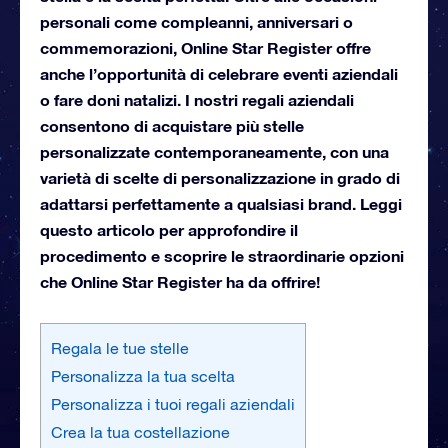
personali come compleanni, anniversari o
commemorazioni, Online Star Register offre
anche l’opportunità di celebrare eventi aziendali
o fare doni natalizi. I nostri regali aziendali
consentono di acquistare più stelle
personalizzate contemporaneamente, con una
varietà di scelte di personalizzazione in grado di
adattarsi perfettamente a qualsiasi brand. Leggi
questo articolo per approfondire il
procedimento e scoprire le straordinarie opzioni
che Online Star Register ha da offrire!
Regala le tue stelle
Personalizza la tua scelta
Personalizza i tuoi regali aziendali
Crea la tua costellazione