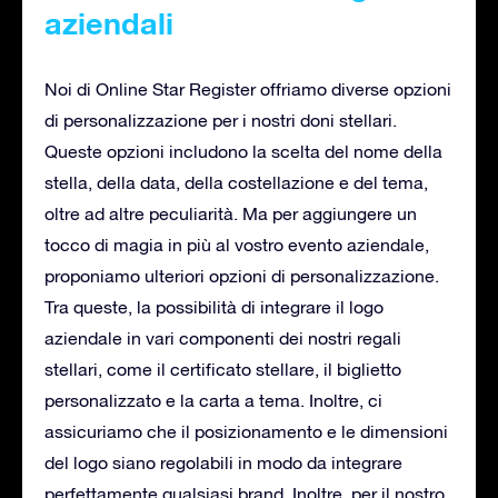
aziendali
Noi di Online Star Register offriamo diverse opzioni
di personalizzazione per i nostri doni stellari.
Queste opzioni includono la scelta del nome della
stella, della data, della costellazione e del tema,
oltre ad altre peculiarità. Ma per aggiungere un
tocco di magia in più al vostro evento aziendale,
proponiamo ulteriori opzioni di personalizzazione.
Tra queste, la possibilità di integrare il logo
aziendale in vari componenti dei nostri regali
stellari, come il certificato stellare, il biglietto
personalizzato e la carta a tema. Inoltre, ci
assicuriamo che il posizionamento e le dimensioni
del logo siano regolabili in modo da integrare
perfettamente qualsiasi brand. Inoltre, per il nostro