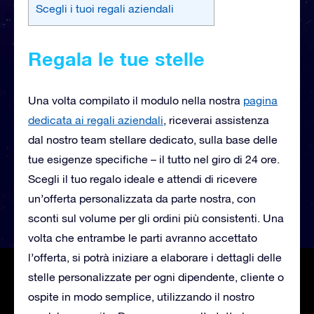
Scegli i tuoi regali aziendali
Regala le tue stelle
Una volta compilato il modulo nella nostra
pagina
dedicata ai regali aziendali
, riceverai
assistenza
dal nostro team stellare dedicato, sulla base delle
tue esigenze specifiche – il tutto nel giro di 24 ore.
Scegli il tuo regalo ideale e attendi di ricevere
un’offerta personalizzata da parte nostra, con
sconti sul volume per gli ordini più consistenti. Una
volta che entrambe le parti avranno accettato
l’offerta, si potrà iniziare a elaborare i dettagli delle
stelle personalizzate per ogni dipendente, cliente o
ospite in modo semplice, utilizzando il nostro