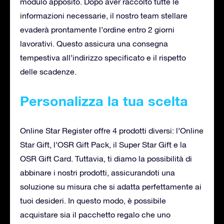
modulo apposito. Dopo aver raccolto tutte le
informazioni necessarie, il nostro team stellare
evaderà prontamente l’ordine entro 2 giorni
lavorativi. Questo assicura una consegna
tempestiva all’indirizzo specificato e il rispetto
delle scadenze.
Personalizza la tua scelta
Online Star Register offre 4 prodotti diversi: l’Online
Star Gift, l’OSR Gift Pack, il Super Star Gift e la
OSR Gift Card. Tuttavia, ti diamo la possibilità di
abbinare i nostri prodotti, assicurandoti una
soluzione su misura che si adatta perfettamente ai
tuoi desideri. In questo modo, è possibile
acquistare sia il pacchetto regalo che uno