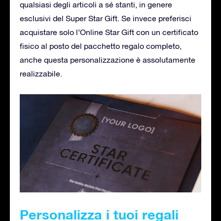
qualsiasi degli articoli a sé stanti, in genere
esclusivi del Super Star Gift. Se invece preferisci
acquistare solo l’Online Star Gift con un certificato
fisico al posto del pacchetto regalo completo,
anche questa personalizzazione è assolutamente
realizzabile.
Personalizza i tuoi regali