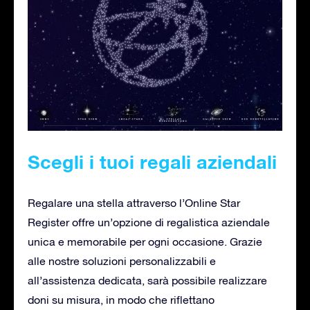
Scegli i tuoi regali aziendali
Regalare una stella attraverso l’Online Star
Register offre un’opzione di regalistica aziendale
unica e memorabile per ogni occasione. Grazie
alle nostre soluzioni personalizzabili e
all’assistenza dedicata, sarà possibile realizzare
doni su misura, in modo che riflettano