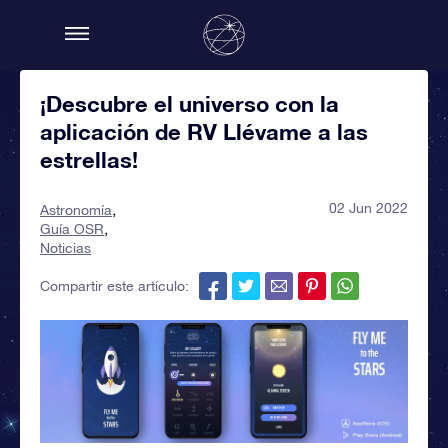
¡Descubre el universo con la
aplicación de RV Llévame a las
estrellas!
02 Jun 2022
Astronomía
Guía OSR
Noticias
Compartir este artículo: