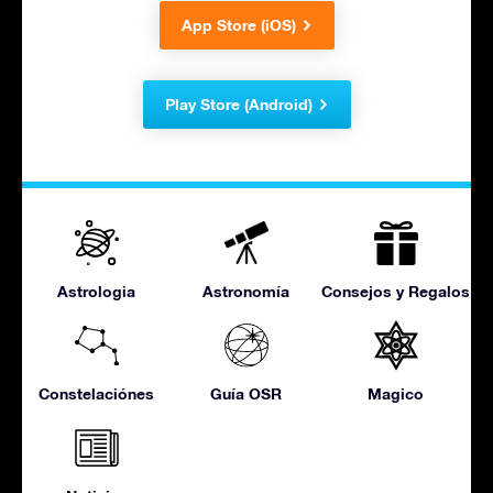
App Store (iOS)
Play Store (Android)
Astrologia
Astronomía
Consejos y Regalos
Constelaciónes
Guía OSR
Magico