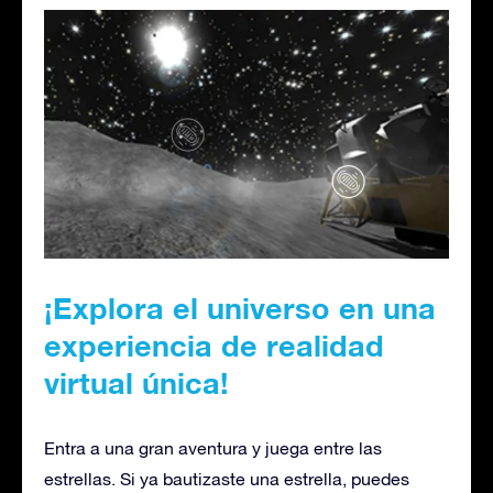
¡Explora el universo en una
experiencia de realidad
virtual única!
Entra a una gran aventura y juega entre las
estrellas. Si ya bautizaste una estrella, puedes