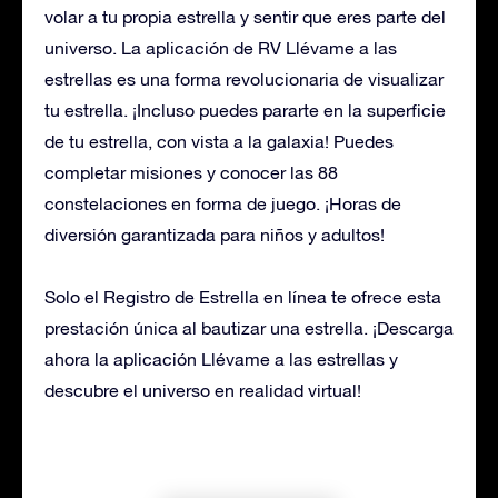
volar a tu propia estrella y sentir que eres parte del
universo. La aplicación de RV Llévame a las
estrellas es una forma revolucionaria de visualizar
tu estrella. ¡Incluso puedes pararte en la superficie
de tu estrella, con vista a la galaxia! Puedes
completar misiones y conocer las 88
constelaciones en forma de juego. ¡Horas de
diversión garantizada para niños y adultos!
Solo el Registro de Estrella en línea te ofrece esta
prestación única al bautizar una estrella. ¡Descarga
ahora la aplicación Llévame a las estrellas y
descubre el universo en realidad virtual!