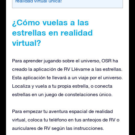
realidad virtual única!
¿Cómo vuelas a las
estrellas en realidad
virtual?
Para aprender jugando sobre el universo, OSR ha
creado la aplicación de RV Llévame a las estrellas.
Esta aplicación te llevará a un viaje por el universo.
Localiza y vuela a tu propia estrella, o conecta
estrellas en un juego de constelaciones único.
Para empezar tu aventura espacial de realidad
virtual, coloca tu teléfono en tus anteojos de RV o
auriculares de RV según las instrucciones.