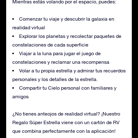
Mientras estás volando por el espacio, puedes:
Comenzar tu viaje y descubrir la galaxia en
realidad virtual
Explorar los planetas y recolectar paquetes de
constelaciones de cada superficie
Viajar a la luna para jugar el juego de
constelaciones y reclamar una recompensa
Volar a tu propia estrella y admirar tus recuerdos
personales y los detalles de la estrella.
Compartir tu Cielo personal con familiares y
amigos
¿No tienes anteojos de realidad virtual? ¡Nuestro
Regalo Súper Estrella viene con un cartón de RV
que combina perfectamente con la aplicación!