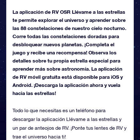
La aplicación de RV OSR Llévame a las estrellas
te permite explorar el universo y aprender sobre
las 88 constelaciones de nuestro cielo nocturno.
Corre todas las constelaciones doradas para
desbloquear nuevos planetas. ¡Completa el
juego y recibe una recompensa! Observa los
detalles sobre tu propia estrella especial para
aprender más sobre astronomía. La aplicación
de RV móvil gratuita está disponible para iOS y
Android. ¡Descarga la aplicación ahora y vuela
hacia las estrellas!
Todo lo que necesitas es un teléfono para
descargar la aplicación Llévame a las estrellas y
un par de anteojos de RV. ¡Ponte tus lentes de RV y
trae el universo hacia ti!