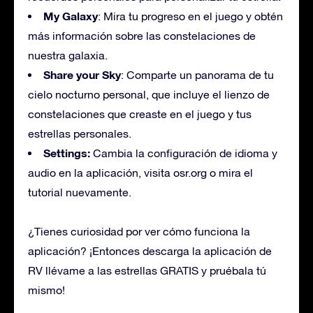
My Galaxy
: Mira tu progreso en el juego y obtén
más información sobre las constelaciones de
nuestra galaxia.
Share your Sky
: Comparte un panorama de tu
cielo nocturno personal, que incluye el lienzo de
constelaciones que creaste en el juego y tus
estrellas personales.
Settings:
Cambia la configuración de idioma y
audio en la aplicación, visita osr.org o mira el
tutorial nuevamente.
¿Tienes curiosidad por ver cómo funciona la
aplicación? ¡Entonces descarga la aplicación de
RV llévame a las estrellas GRATIS y pruébala tú
mismo!