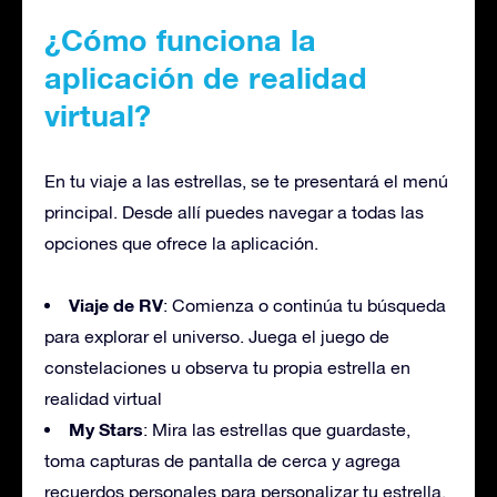
¿Cómo funciona la
aplicación de realidad
virtual?
En tu viaje a las estrellas, se te presentará el menú
principal. Desde allí puedes navegar a todas las
opciones que ofrece la aplicación.
Viaje de RV
: Comienza o continúa tu búsqueda
para explorar el universo. Juega el juego de
constelaciones u observa tu propia estrella en
realidad virtual
My Stars
: Mira las estrellas que guardaste,
toma capturas de pantalla de cerca y agrega
recuerdos personales para personalizar tu estrella.