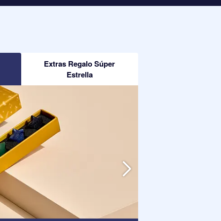
Extras Regalo Súper
Estrella