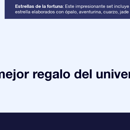
Estrellas de la fortuna
: Este impresionante set incluye
estrella elaborados con ópalo, aventurina, cuarzo, jade 
mejor regalo del unive