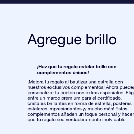
Agregue brillo
¡Haz que tu regalo estelar brille con
complementos únicos!
¡Mejora tu regalo al bautizar una estrella con
nuestros exclusivos complementos! Ahora puede
personalizar tu pedido con extras especiales. Eli
entre un marco premium para el certificado,
cristales brillantes en forma de estrella, pósteres
estelares impresionantes ¡y mucho más! Estos
complementos añaden un toque personal y hace
que tu regalo sea verdaderamente inolvidable.