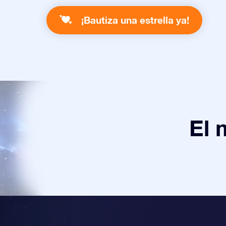
¡Bautiza una estrella ya!
El 