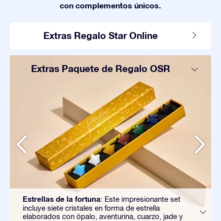
con complementos únicos.
Extras Regalo Star Online
Extras Paquete de Regalo OSR
Estrellas de la fortuna
: Este impresionante set
incluye siete cristales en forma de estrella
elaborados con ópalo, aventurina, cuarzo, jade y