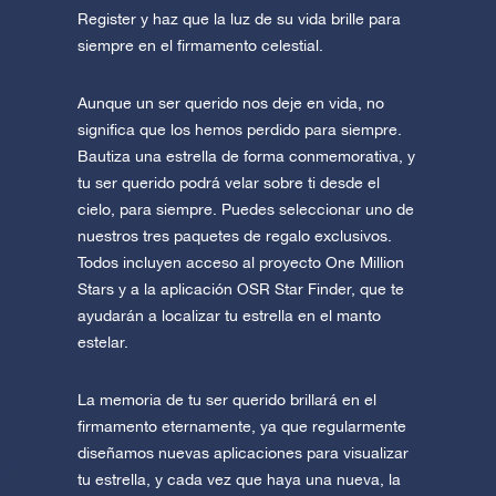
Register y haz que la luz de su vida brille para
siempre en el firmamento celestial.
Aunque un ser querido nos deje en vida, no
significa que los hemos perdido para siempre.
Bautiza una estrella de forma conmemorativa, y
tu ser querido podrá velar sobre ti desde el
cielo, para siempre. Puedes seleccionar uno de
nuestros tres paquetes de regalo exclusivos.
Todos incluyen acceso al proyecto One Million
Stars y a la aplicación OSR Star Finder, que te
ayudarán a localizar tu estrella en el manto
estelar.
La memoria de tu ser querido brillará en el
firmamento eternamente, ya que regularmente
diseñamos nuevas aplicaciones para visualizar
tu estrella, y cada vez que haya una nueva, la