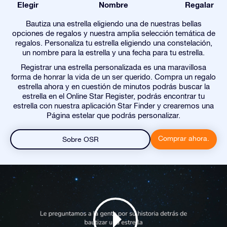
Elegir
Nombre
Regalar
Bautiza una estrella eligiendo una de nuestras bellas
opciones de regalos y nuestra amplia selección temática de
regalos. Personaliza tu estrella eligiendo una constelación,
un nombre para la estrella y una fecha para tu estrella.
Registrar una estrella personalizada es una maravillosa
forma de honrar la vida de un ser querido. Compra un regalo
estrella ahora y en cuestión de minutos podrás buscar la
estrella en el Online Star Register, podrás encontrar tu
estrella con nuestra aplicación Star Finder y crearemos una
Página estelar que podrás personalizar.
Comprar ahora.
Sobre OSR