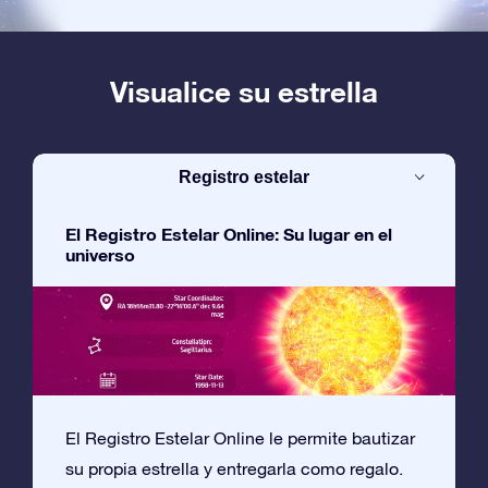
Visualice su estrella
Registro estelar
El Registro Estelar Online: Su lugar en el
universo
El Registro Estelar Online le permite bautizar
su propia estrella y entregarla como regalo.