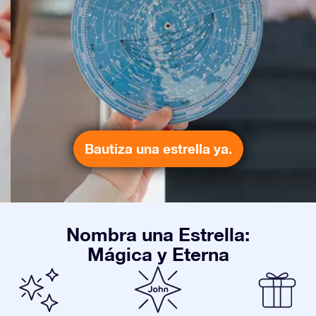
Bautiza una estrella ya.
Nombra una Estrella:
Mágica y Eterna