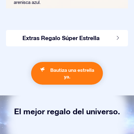
arenisca azul.
Extras Regalo Súper Estrella
Bautiza una estrella
ya.
El mejor regalo del universo.