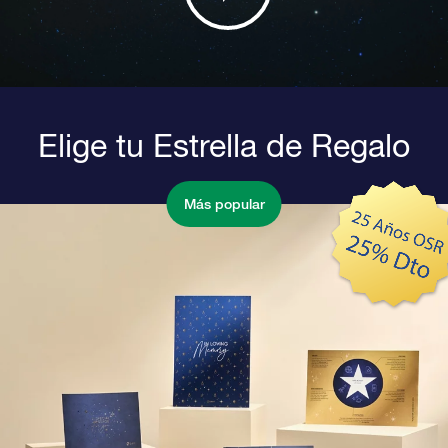
Elige tu Estrella de Regalo
Más popular