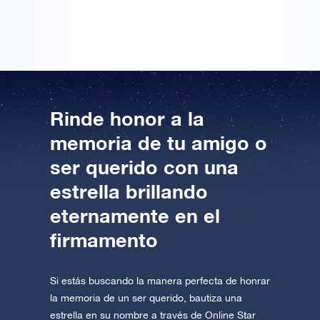
vida gracias.
Rinde honor a la
memoria de tu amigo o
ser querido con una
estrella brillando
eternamente en el
firmamento
Si estás buscando la manera perfecta de honrar
la memoria de un ser querido, bautiza una
estrella en su nombre a través de Online Star