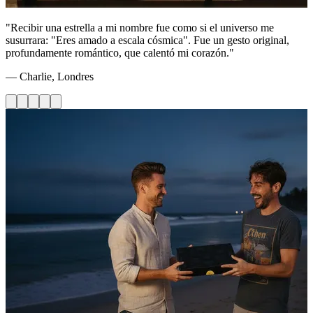
"Recibir una estrella a mi nombre fue como si el universo me
susurrara: "Eres amado a escala cósmica". Fue un gesto original,
profundamente romántico, que calentó mi corazón."
— Charlie, Londres