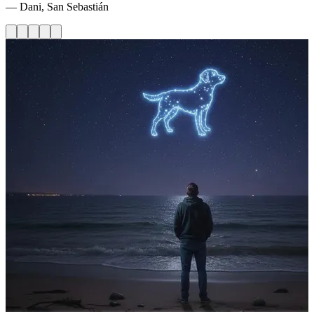
— Dani, San Sebastián