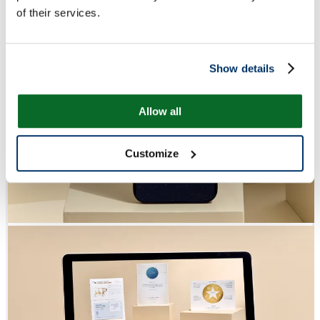
of their services.
Show details
Allow all
Customize