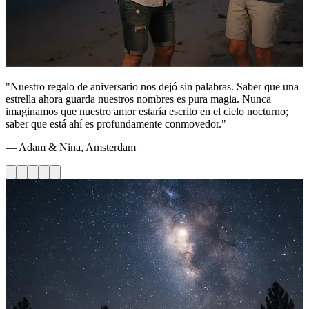
"Nuestro regalo de aniversario nos dejó sin palabras. Saber que una
estrella ahora guarda nuestros nombres es pura magia. Nunca
imaginamos que nuestro amor estaría escrito en el cielo nocturno;
saber que está ahí es profundamente conmovedor."
— Adam & Nina, Amsterdam