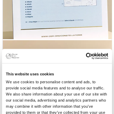
This website uses cookies
We use cookies to personalise content and ads, to
provide social media features and to analyse our traffic.
We also share information about your use of our site with
our social media, advertising and analytics partners who
may combine it with other information that you’ve
provided to them or that they’ve collected from your use