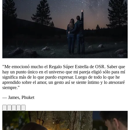
"Me emocionó mucho el Regalo Súper Estrella de OSR. Saber que
hay un punto único en el universo que mi pareja eligió sólo para mí
significa más de lo que puedo expresar. Luego de todo lo que he
aprendido sobre el amor, un gesto así se siente íntimo y lo atesoraré
siempre."
— James, Phuket