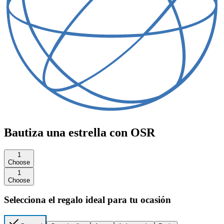
Bautiza una estrella con OSR
1
Choose
1
Choose
Selecciona el regalo ideal para tu ocasión