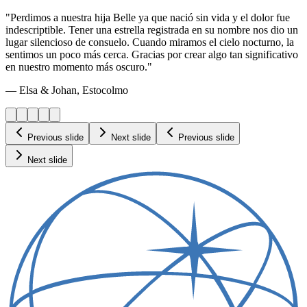
"Perdimos a nuestra hija Belle ya que nació sin vida y el dolor fue
indescriptible. Tener una estrella registrada en su nombre nos dio un
lugar silencioso de consuelo. Cuando miramos el cielo nocturno, la
sentimos un poco más cerca. Gracias por crear algo tan significativo
en nuestro momento más oscuro."
— Elsa & Johan, Estocolmo
Previous slide
Next slide
Previous slide
Next slide