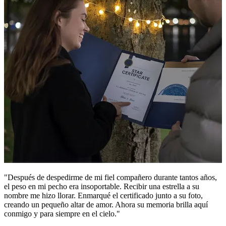
"Después de despedirme de mi fiel compañero durante tantos años,
el peso en mi pecho era insoportable. Recibir una estrella a su
nombre me hizo llorar. Enmarqué el certificado junto a su foto,
creando un pequeño altar de amor. Ahora su memoria brilla aquí
conmigo y para siempre en el cielo."