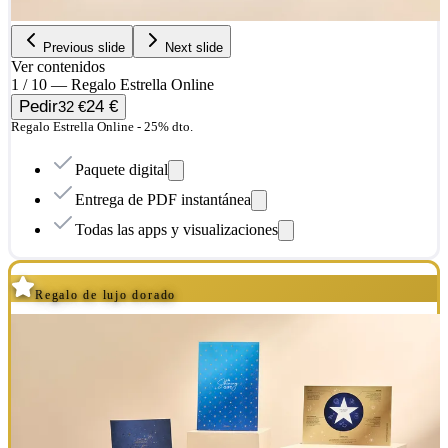
Previous slide
Next slide
Ver contenidos
1 / 10 — Regalo Estrella Online
Pedir
24 €
32 €
Regalo Estrella Online - 25% dto.
Paquete digital
Entrega de PDF instantánea
Todas las apps y visualizaciones
Regalo de lujo dorado