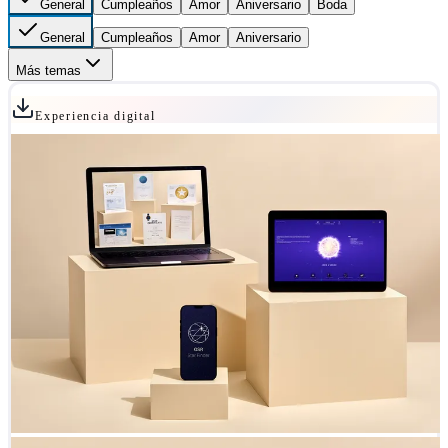
General
Cumpleaños
Amor
Aniversario
Boda
General
Cumpleaños
Amor
Aniversario
Más temas
Experiencia digital