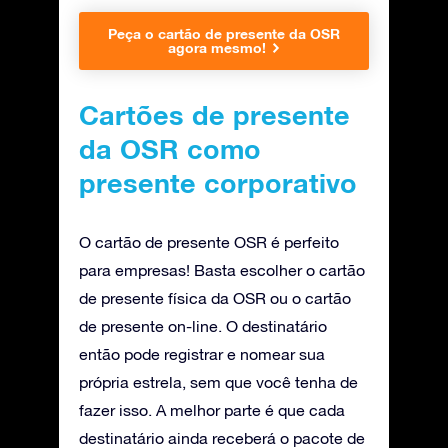
Peça o cartão de presente da OSR
agora mesmo!
Cartões de presente
da OSR como
presente corporativo
O cartão de presente OSR é perfeito
para empresas! Basta escolher o cartão
de presente física da OSR ou o cartão
de presente on-line. O destinatário
então pode registrar e nomear sua
própria estrela, sem que você tenha de
fazer isso. A melhor parte é que cada
destinatário ainda receberá o pacote de