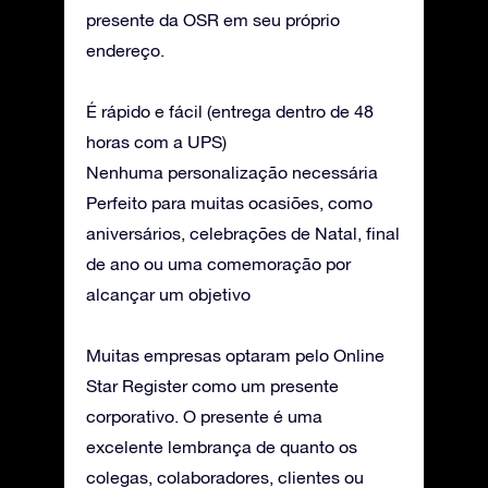
presente da OSR em seu próprio
endereço.
É rápido e fácil (entrega dentro de 48
horas com a UPS)
Nenhuma personalização necessária
Perfeito para muitas ocasiões, como
aniversários, celebrações de Natal, final
de ano ou uma comemoração por
alcançar um objetivo
Muitas empresas optaram pelo Online
Star Register como um presente
corporativo. O presente é uma
excelente lembrança de quanto os
colegas, colaboradores, clientes ou