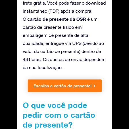
frete grátis. Você pode fazer o download
instantâneo (PDF) após a compra.
cartão de presente da OSR
O
é um
cartão de presente físico em
embalagem de presente de alta
qualidade, entregue via UPS (devido ao
valor do cartão de presente) dentro de
48 horas. Os custos de envio dependem
da sua localização.
Escolha o cartão de presente!
O que você pode
pedir com o cartão
de presente?