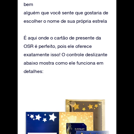
bem
alguém que você sente que gostaria de
escolher o nome de sua própria estrela
É aqui onde o cartão de presente da
OSR é perfeito, pois ele oferece
exatamente isso! O controle deslizante
abaixo mostra como ele funciona em
detalhes: