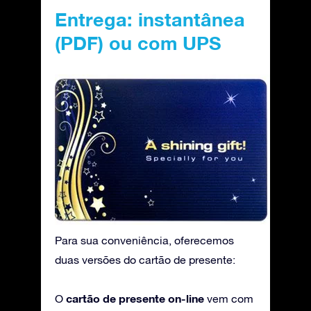
Entrega: instantânea
(PDF) ou com UPS
Para sua conveniência, oferecemos
duas versões do cartão de presente:
cartão de presente on-line
O
vem com