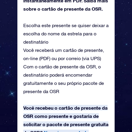
instantaneamente em PDF. Saiba mais
sobre o cartão de presente da OSR.
Escolha este presente se quiser deixar a
escolha do nome da estrela para o
destinatário
Você receberá um cartão de presente,
on-line (PDF) ou por correio (via UPS)
Com o cartão de presente da OSR, o
destinatário poderá encomendar
gratuitamente o seu próprio pacote de
presente da OSR
Você recebeu o cartão de presente da
OSR como presente e gostaria de
solicitar o pacote de presente gratuita