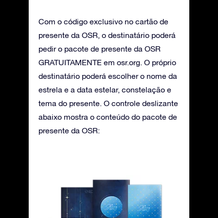
Com o código exclusivo no cartão de
presente da OSR, o destinatário poderá
pedir o pacote de presente da OSR
GRATUITAMENTE em osr.org. O próprio
destinatário poderá escolher o nome da
estrela e a data estelar, constelação e
tema do presente. O controle deslizante
abaixo mostra o conteúdo do pacote de
presente da OSR: