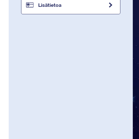
Lisätietoa