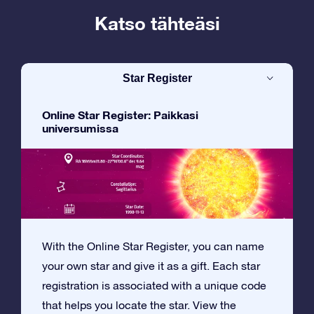
Katso tähteäsi
Star Register
Online Star Register: Paikkasi
universumissa
With the Online Star Register, you can name
your own star and give it as a gift. Each star
registration is associated with a unique code
that helps you locate the star. View the