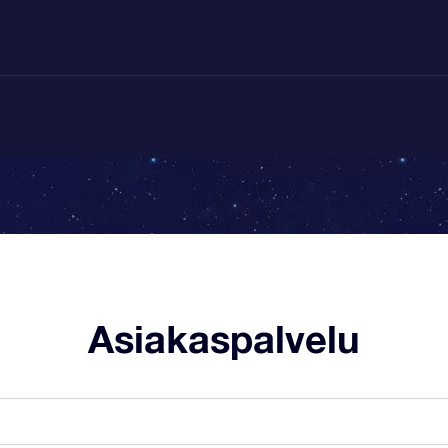
Asiakaspalvelu