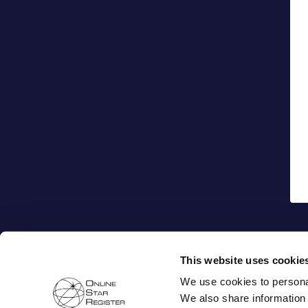
This website uses cookie
We use cookies to personal
We also share information 