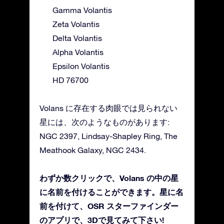
Gamma Volantis
Zeta Volantis
Delta Volantis
Alpha Volantis
Epsilon Volantis
HD 76700
Volans に存在する肉眼では見られない
星には、次のようなものがあります:
NGC 2397, Lindsay-Shapley Ring, The
Meathook Galaxy, NGC 2434.
わずか数クリックで、Volans の中の星
に名前を付けることができます。星に名
前を付けて、OSR スターファインダー
のアプリで、3Dで見てみて下さい!