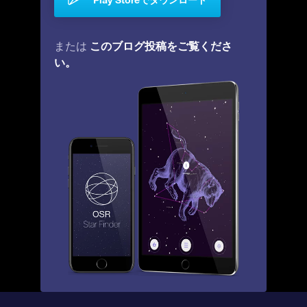
このブログ投稿をご覧くださ
または
い。