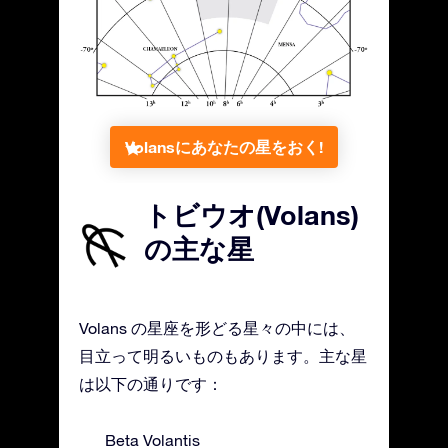
Volansにあなたの星をおく!
トビウオ(Volans)
の主な星
Volans の星座を形どる星々の中には、
目立って明るいものもあります。主な星
は以下の通りです：
Beta Volantis