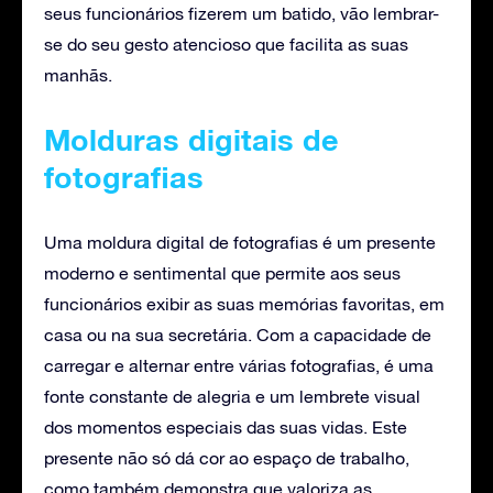
seus funcionários fizerem um batido, vão lembrar-
se do seu gesto atencioso que facilita as suas
manhãs.
Molduras digitais de
fotografias
Uma moldura digital de fotografias é um presente
moderno e sentimental que permite aos seus
funcionários exibir as suas memórias favoritas, em
casa ou na sua secretária. Com a capacidade de
carregar e alternar entre várias fotografias, é uma
fonte constante de alegria e um lembrete visual
dos momentos especiais das suas vidas. Este
presente não só dá cor ao espaço de trabalho,
como também demonstra que valoriza as