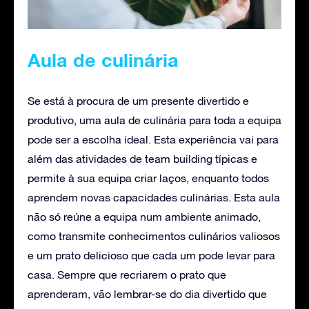
Aula de culinária
Se está à procura de um presente divertido e
produtivo, uma aula de culinária para toda a equipa
pode ser a escolha ideal. Esta experiência vai para
além das atividades de team building típicas e
permite à sua equipa criar laços, enquanto todos
aprendem novas capacidades culinárias. Esta aula
não só reúne a equipa num ambiente animado,
como transmite conhecimentos culinários valiosos
e um prato delicioso que cada um pode levar para
casa. Sempre que recriarem o prato que
aprenderam, vão lembrar-se do dia divertido que