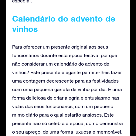
especial.
Calendário do advento de
vinhos
Para oferecer um presente original aos seus
funcionários durante esta época festiva, por que
não considerar um calendário do advento de
vinhos? Este presente elegante permite-lhes fazer
uma contagem decrescente para as festividades
com uma pequena garrafa de vinho por dia. É uma
forma deliciosa de criar alegria e entusiasmo nas
vidas dos seus funcionários, com um pequeno
mimo diário para o qual estarão ansiosos. Este
presente não só celebra a época, como demonstra
o seu apreço, de uma forma luxuosa e memorável.