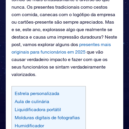
nunca. Os presentes tradicionais como cestos
com comida, canecas com o logótipo da empresa
ou cartões-presente são sempre apreciados. Mas
e se, este ano, explorasse algo que realmente se
destaca e causa uma impressão duradoura? Neste
post, vamos explorar alguns dos
presentes mais
originais para funcionários em 2025
que vão
causar verdadeiro impacto e fazer com que os
seus funcionários se sintam verdadeiramente
valorizados.
Estrela personalizada
Aula de culinária
Liquidificadora portátil
Molduras digitais de fotografias
Humidificador