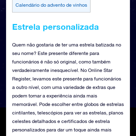
Calendário do advento de vinhos
Estrela personalizada
Quem não gostaria de ter uma estrela batizada no
seu nome? Este presente diferente para
funcionários é não só original, como também
verdadeiramente inesquecível. No Online Star
Register, levamos este presente para funcionários
a outro nível, com uma variedade de extras que
podem tornar a experiência ainda mais
memorável. Pode escolher entre globos de estrelas
cintilantes, telescópios para ver as estrelas, planos
celestes detalhados e certificados de estrela
personalizados para dar um toque ainda mais