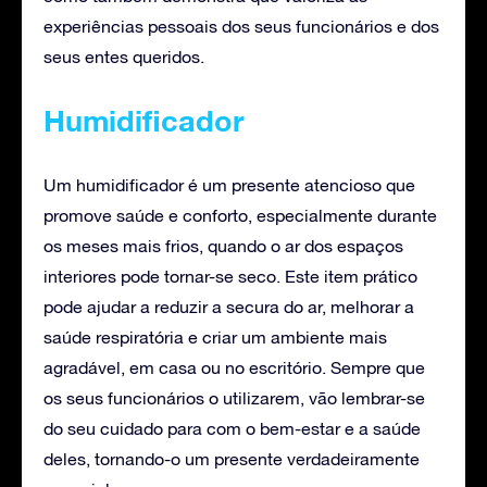
experiências pessoais dos seus funcionários e dos
seus entes queridos.
Humidificador
Um humidificador é um presente atencioso que
promove saúde e conforto, especialmente durante
os meses mais frios, quando o ar dos espaços
interiores pode tornar-se seco. Este item prático
pode ajudar a reduzir a secura do ar, melhorar a
saúde respiratória e criar um ambiente mais
agradável, em casa ou no escritório. Sempre que
os seus funcionários o utilizarem, vão lembrar-se
do seu cuidado para com o bem-estar e a saúde
deles, tornando-o um presente verdadeiramente