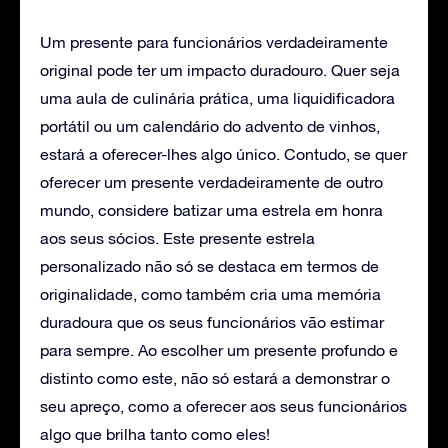
Um presente para funcionários verdadeiramente
original pode ter um impacto duradouro. Quer seja
uma aula de culinária prática, uma liquidificadora
portátil ou um calendário do advento de vinhos,
estará a oferecer-lhes algo único. Contudo, se quer
oferecer um presente verdadeiramente de outro
mundo, considere batizar uma estrela em honra
aos seus sócios. Este presente estrela
personalizado não só se destaca em termos de
originalidade, como também cria uma memória
duradoura que os seus funcionários vão estimar
para sempre. Ao escolher um presente profundo e
distinto como este, não só estará a demonstrar o
seu apreço, como a oferecer aos seus funcionários
algo que brilha tanto como eles!