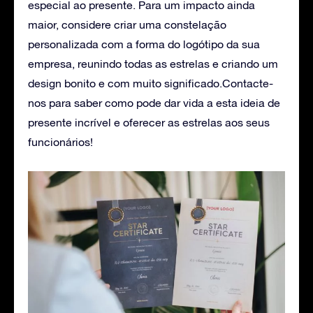
especial ao presente. Para um impacto ainda
maior, considere criar uma constelação
personalizada com a forma do logótipo da sua
empresa, reunindo todas as estrelas e criando um
design bonito e com muito significado.
Contacte-
nos
para saber como pode dar vida a esta ideia de
presente incrível e oferecer as estrelas aos seus
funcionários!