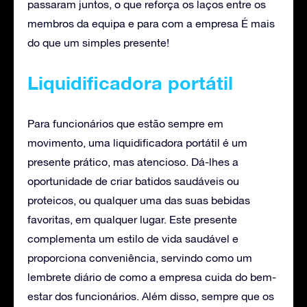
passaram juntos, o que reforça os laços entre os
membros da equipa e para com a empresa É mais
do que um simples presente!
Liquidificadora portátil
Para funcionários que estão sempre em
movimento, uma liquidificadora portátil é um
presente prático, mas atencioso. Dá-lhes a
oportunidade de criar batidos saudáveis ou
proteicos, ou qualquer uma das suas bebidas
favoritas, em qualquer lugar. Este presente
complementa um estilo de vida saudável e
proporciona conveniência, servindo como um
lembrete diário de como a empresa cuida do bem-
estar dos funcionários. Além disso, sempre que os