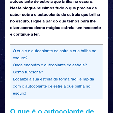
autocolante de estrela que brilha no escuro.
Neste blogue reunimos tudo o que precisa de
saber sobre o autocolante de estrela que brilha
no escuro. Fique a par do que temos para lhe
dizer acerca desta mágica estrela luminescente
e continue a ler.
O que é o autocolante de estrela que brilha no
escuro?
Onde encontro o autocolante de estrela?
Como funciona?
Localize a sua estrela de forma fácil e rápida
com o autocolante de estrela que brilha no
escuro!
O que é o autocolante de