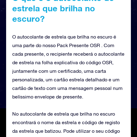
estrela que brilha no
escuro?
O autocolante de estrela que brilha no escuro é
uma parte do nosso Pack Presente OSR . Com
cada presente, o recipiente receberá o autocolante
de estrela na folha explicativa do código OSR,
juntamente com um certificado, uma carta
personalizada, um cartão estrela detalhado e um
cartão de texto com uma mensagem pessoal num
belíssimo envelope de presente.
No autocolante de estrela que brilha no escuro
encontrará o nome da estrela e código de registo
da estrela que batizou. Pode utilizar o seu código