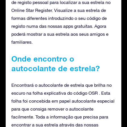
de registo pessoal para localizar a sua estrela no
Online Star Register. Visualize a sua estrela de
formas diferentes introduzindo o seu código de
registo numa das nossas apps gratuitas. Agora
poderá mostrar a sua estrela aos seus amigos e
familiares.
Onde encontro o
autocolante de estrela?
Encontrará o autocolante de estrela que brilha no
escuro na folha explicativa do código OSR . Esta
folha foi concebida em papel autocolante especial
para que consiga remover o autocolante
facilmente. Toda a informação que precisa para
encontrar a sua estrela através das nossas