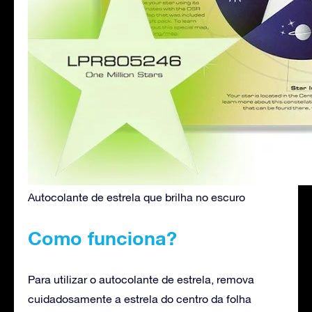
Autocolante de estrela que brilha no escuro
Como funciona?
Para utilizar o autocolante de estrela, remova
cuidadosamente a estrela do centro da folha