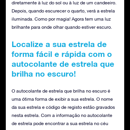
diretamente à luz do sol ou à luz de um candeeiro.
Depois, quando escurecer o quarto, verá a estrela
iluminada. Como por magia! Agora tem uma luz
brilhante para onde olhar quando estiver escuro.
Localize a sua estrela de
forma fácil e rápida com o
autocolante de estrela que
brilha no escuro!
O autocolante de estrela que brilha no escuro é
uma ótima forma de exibir a sua estrela. O nome
da sua estrela e código de registo estão gravados
nesta estrela. Com a informação no autocolante
de estrela pode encontrar a sua estrela no céu