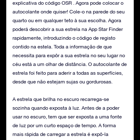
explicativa do código OSR . Agora pode colocar o
autocolante onde quiser! Cole-o na parede do seu
quarto ou em qualquer teto à sua escolha. Agora
poderá descobrir a sua estrela na App Star Finder
rapidamente, introduzindo o código de registo
contido na estela. Toda a informação de que
necessita para expôr a sua estrela no seu lugar no
céu está a um olhar de distância. O autocolante de
estrela foi feito para aderir a todas as superfícies,
desde que não estejam sujas ou gordurosas.
A estrela que brilha no escuro recarrega-se
sozinha quando exposta à luz. Antes de a poder
usar no escuro, tem que ser exposta a uma fonte
de luz por um curto espaço de tempo. A forma
mais rápida de carregar a estrela é expô-la