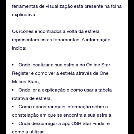
ferramentas de visualização está presente na folha
explicativa.
Os ícones encontrados à volta da estrela
representam estas ferramentas. A informação
indica:
Onde localizar a sua estrela no Online Star
Register e como ver a estrela através de One
Million Stars,
Onde ler a explicação e como usar a tabela
rotativa de estrela,
Como encontrar mais informação sobre a
constelação em que se encontra a sua estrela,
Onde descarregar a app OSR Star Finder e
como a utilizar,