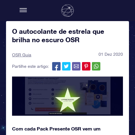
O autocolante de estrela que
brilha no escuro OSR
01 Dez 2020
OSR Guia
Partilhe este artigo:
Com cada Pack Presente OSR vem um