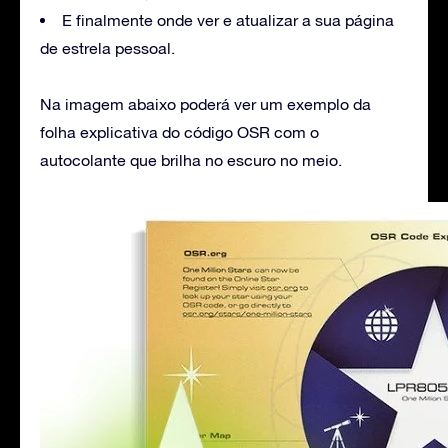
E finalmente onde ver e atualizar a sua página
de estrela pessoal.
Na imagem abaixo poderá ver um exemplo da
folha explicativa do código OSR com o
autocolante que brilha no escuro no meio.