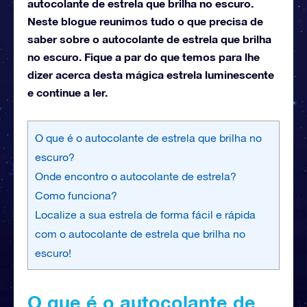
autocolante de estrela que brilha no escuro.
Neste blogue reunimos tudo o que precisa de
saber sobre o autocolante de estrela que brilha
no escuro. Fique a par do que temos para lhe
dizer acerca desta mágica estrela luminescente
e continue a ler.
O que é o autocolante de estrela que brilha no
escuro?
Onde encontro o autocolante de estrela?
Como funciona?
Localize a sua estrela de forma fácil e rápida
com o autocolante de estrela que brilha no
escuro!
O que é o autocolante de