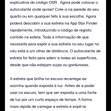
explicativa do código OSR . Agora pode colocar o
autocolante onde quiser! Cole-o na parede do seu
quarto ou em qualquer teto à sua escolha. Agora
poderá descobrir a sua estrela na App Star Finder
rapidamente, introduzindo o código de registo
contido na estela. Toda a informação de que
necessita para expôr a sua estrela no seu lugar no
céu está a um olhar de distância. O autocolante de
estrela foi feito para aderir a todas as superfícies,
desde que não estejam sujas ou gordurosas.
A estrela que brilha no escuro recarrega-se
sozinha quando exposta à luz. Antes de a poder
usar no escuro, tem que ser exposta a uma fonte
de luz por um curto espaço de tempo. A forma
mais rápida de carregar a estrela é expô-la