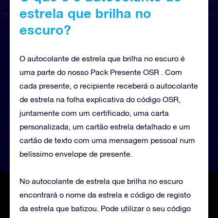
estrela que brilha no
escuro?
O autocolante de estrela que brilha no escuro é
uma parte do nosso Pack Presente OSR . Com
cada presente, o recipiente receberá o autocolante
de estrela na folha explicativa do código OSR,
juntamente com um certificado, uma carta
personalizada, um cartão estrela detalhado e um
cartão de texto com uma mensagem pessoal num
belíssimo envelope de presente.
No autocolante de estrela que brilha no escuro
encontrará o nome da estrela e código de registo
da estrela que batizou. Pode utilizar o seu código