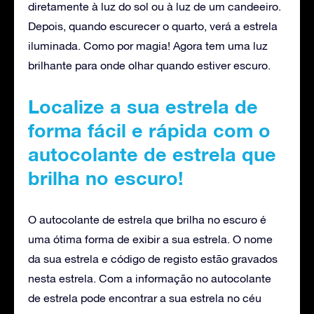
diretamente à luz do sol ou à luz de um candeeiro.
Depois, quando escurecer o quarto, verá a estrela
iluminada. Como por magia! Agora tem uma luz
brilhante para onde olhar quando estiver escuro.
Localize a sua estrela de
forma fácil e rápida com o
autocolante de estrela que
brilha no escuro!
O autocolante de estrela que brilha no escuro é
uma ótima forma de exibir a sua estrela. O nome
da sua estrela e código de registo estão gravados
nesta estrela. Com a informação no autocolante
de estrela pode encontrar a sua estrela no céu