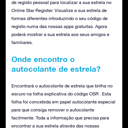
de registo pessoal para localizar a sua estrela no
Online Star Register. Visualize a sua estrela de
formas diferentes introduzindo o seu código de
registo numa das nossas apps gratuitas. Agora
poderá mostrar a sua estrela aos seus amigos e
familiares.
Onde encontro o
autocolante de estrela?
Encontrará o autocolante de estrela que brilha no
escuro na folha explicativa do código OSR . Esta
folha foi concebida em papel autocolante especial
para que consiga remover o autocolante
facilmente. Toda a informação que precisa para
encontrar a sua estrela através das nossas