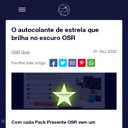
O autocolante de estrela que
brilha no escuro OSR
01 Dez 2020
OSR Guia
Partilhe este artigo:
Com cada Pack Presente OSR vem um