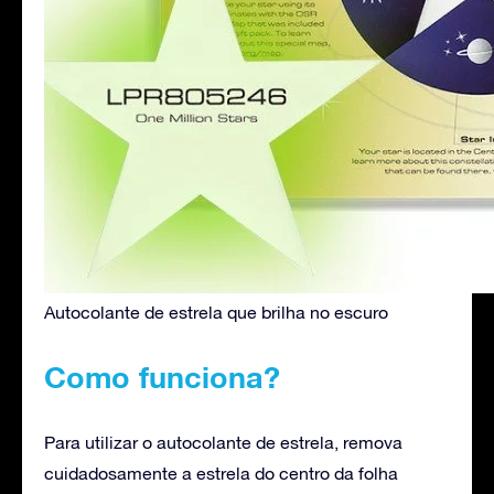
Autocolante de estrela que brilha no escuro
Como funciona?
Para utilizar o autocolante de estrela, remova
cuidadosamente a estrela do centro da folha