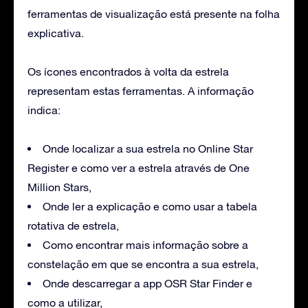
ferramentas de visualização está presente na folha
explicativa.
Os ícones encontrados à volta da estrela
representam estas ferramentas. A informação
indica:
Onde localizar a sua estrela no Online Star
Register e como ver a estrela através de One
Million Stars,
Onde ler a explicação e como usar a tabela
rotativa de estrela,
Como encontrar mais informação sobre a
constelação em que se encontra a sua estrela,
Onde descarregar a app OSR Star Finder e
como a utilizar,