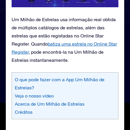
Um Milhão de Estrelas usa informação real obtida
de múltiplos catálogos de estrelas, além das
estrelas que estão registadas no Online Star
Register. Quando
batiza uma estrela no Online Star
Register
, pode encontrá-la na Um Milhão de
Estrelas instantaneamente.
O que pode fazer com a App Um Milhão de
Estrelas?
Veja o nosso vídeo
Acerca de Um Milhão de Estrelas
Créditos