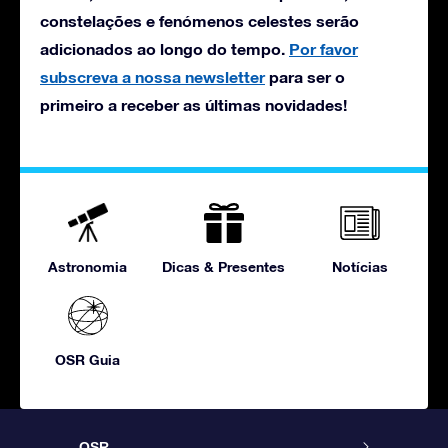
constelações e fenómenos celestes serão
adicionados ao longo do tempo.
Por favor
subscreva a nossa newsletter
para ser o
primeiro a receber as últimas novidades!
Astronomia
Dicas & Presentes
Notícias
OSR Guia
OSR