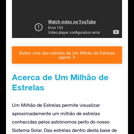
Batize uma das estrelas de Um Milhão de Estrelas
agora!
Acerca de Um Milhão de
Estrelas
Um Milhão de Estrelas permite visualizar
aproximadamente um milhão de estrelas
conhecidas pelos astrónomos perto do nosso
Sistema Solar. Das estrelas dentro desta base de