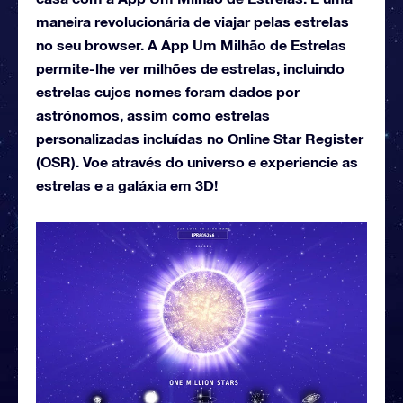
maneira revolucionária de viajar pelas estrelas
no seu browser. A App Um Milhão de Estrelas
permite-lhe ver milhões de estrelas, incluindo
estrelas cujos nomes foram dados por
astrónomos, assim como estrelas
personalizadas incluídas no Online Star Register
(OSR). Voe através do universo e experiencie as
estrelas e a galáxia em 3D!