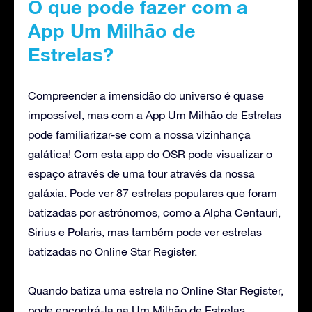
O que pode fazer com a
App Um Milhão de
Estrelas?
Compreender a imensidão do universo é quase
impossível, mas com a App Um Milhão de Estrelas
pode familiarizar-se com a nossa vizinhança
galática! Com esta app do OSR pode visualizar o
espaço através de uma tour através da nossa
galáxia. Pode ver 87 estrelas populares que foram
batizadas por astrónomos, como a Alpha Centauri,
Sirius e Polaris, mas também pode ver estrelas
batizadas no Online Star Register.
Quando batiza uma estrela no Online Star Register,
pode encontrá-la na Um Milhão de Estrelas