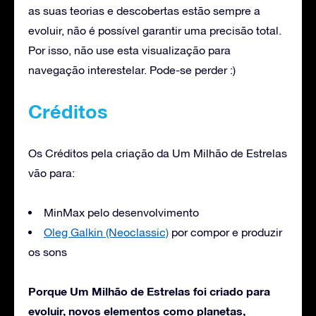
as suas teorias e descobertas estão sempre a
evoluir, não é possível garantir uma precisão total.
Por isso, não use esta visualização para
navegação interestelar. Pode-se perder :)
Créditos
Os Créditos pela criação da Um Milhão de Estrelas
vão para:
MinMax pelo desenvolvimento
Oleg Galkin (Neoclassic)
por compor e produzir
os sons
Porque Um Milhão de Estrelas foi criado para
evoluir, novos elementos como planetas,