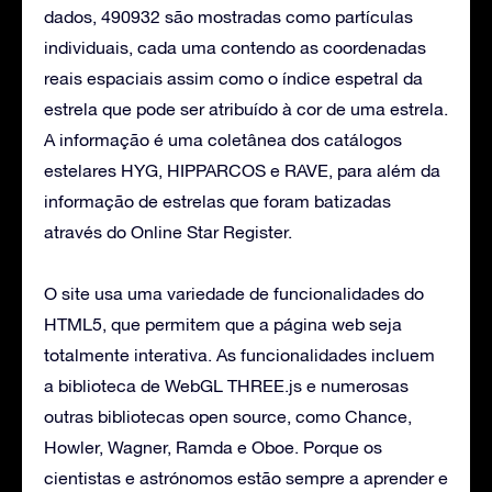
dados, 490932 são mostradas como partículas
individuais, cada uma contendo as coordenadas
reais espaciais assim como o índice espetral da
estrela que pode ser atribuído à cor de uma estrela.
A informação é uma coletânea dos catálogos
estelares HYG, HIPPARCOS e RAVE, para além da
informação de estrelas que foram batizadas
através do Online Star Register.
O site usa uma variedade de funcionalidades do
HTML5, que permitem que a página web seja
totalmente interativa. As funcionalidades incluem
a biblioteca de WebGL THREE.js e numerosas
outras bibliotecas open source, como Chance,
Howler, Wagner, Ramda e Oboe. Porque os
cientistas e astrónomos estão sempre a aprender e