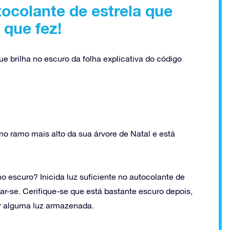
tocolante de estrela que
 que fez!
 brilha no escuro da folha explicativa do código
no ramo mais alto da sua árvore de Natal e está
 escuro? Inicida luz suficiente no autocolante de
egar-se. Cerifique-se que está bastante escuro depois,
ar alguma luz armazenada.