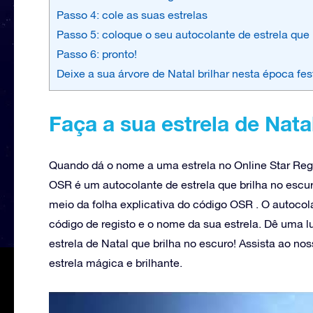
Passo 4: cole as suas estrelas
Passo 5: coloque o seu autocolante de estrela que b
Passo 6: pronto!
Deixe a sua árvore de Natal brilhar nesta época fes
Faça a sua estrela de Nata
Quando dá o nome a uma estrela no Online Star Regi
OSR é um autocolante de estrela que brilha no escur
meio da folha explicativa do código OSR . O autocol
código de registo e o nome da sua estrela. Dê uma l
estrela de Natal que brilha no escuro! Assista ao no
estrela mágica e brilhante.