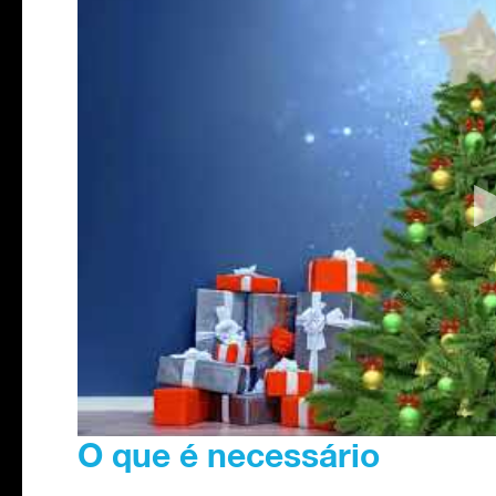
O que é necessário