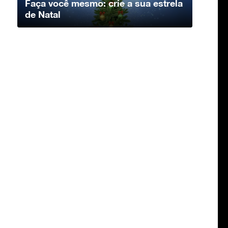
Faça você mesmo: crie a sua estrela
de Natal