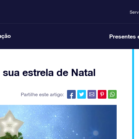
Serv
ação
Presentes 
sua estrela de Natal
Partilhe este artigo: