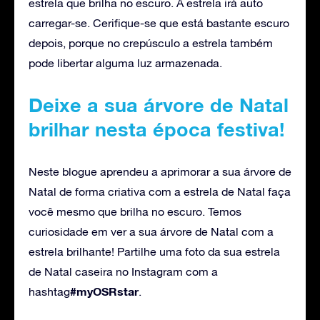
estrela que brilha no escuro. A estrela irá auto
carregar-se. Cerifique-se que está bastante escuro
depois, porque no crepúsculo a estrela também
pode libertar alguma luz armazenada.
Deixe a sua árvore de Natal
brilhar nesta época festiva!
Neste blogue aprendeu a aprimorar a sua árvore de
Natal de forma criativa com a estrela de Natal faça
você mesmo que brilha no escuro. Temos
curiosidade em ver a sua árvore de Natal com a
estrela brilhante! Partilhe uma foto da sua estrela
de Natal caseira no Instagram com a
#myOSRstar
hashtag
.