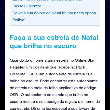
Passo 6: pronto!
Deixe a sua árvore de Natal brilhar nesta época
festiva!
Faça a sua estrela de Natal
que brilha no escuro
Quando dá o nome a uma estrela no Online Star
Register, um dos itens que recebe no Pack
Presente OSR é um autocolante de estrela que
brilha no escuro. Pode encontrar este autocolante
de estrela no meio da folha explicativa do código
OSR . O autocolante de estrela que brilha no
escuro mostra o seu código de registo e o nome da
sua estrela. Dê uma luz especial à sua árvore de