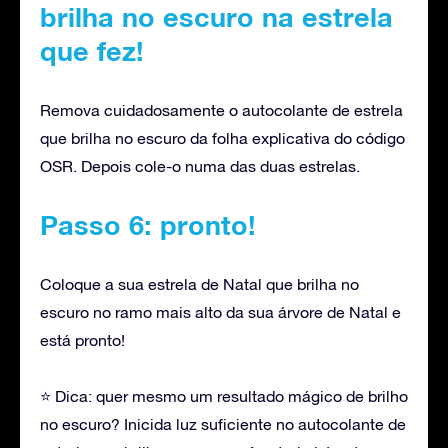
brilha no escuro na estrela
que fez!
Remova cuidadosamente o autocolante de estrela
que brilha no escuro da folha explicativa do código
OSR. Depois cole-o numa das duas estrelas.
Passo 6: pronto!
Coloque a sua estrela de Natal que brilha no
escuro no ramo mais alto da sua árvore de Natal e
está pronto!
⭐ Dica: quer mesmo um resultado mágico de brilho
no escuro? Inicida luz suficiente no autocolante de