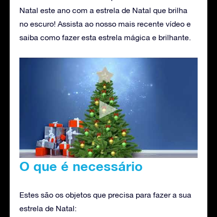
Natal este ano com a estrela de Natal que brilha
no escuro! Assista ao nosso mais recente vídeo e
saiba como fazer esta estrela mágica e brilhante.
O que é necessário
Estes são os objetos que precisa para fazer a sua
estrela de Natal: