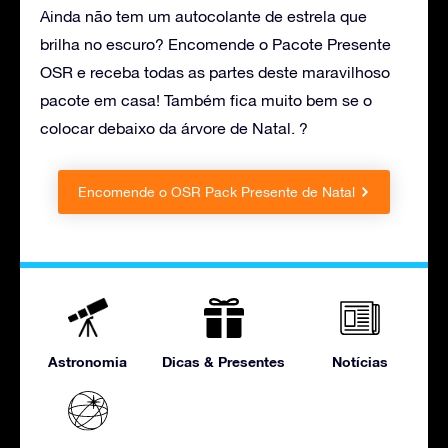
Ainda não tem um autocolante de estrela que
brilha no escuro? Encomende o Pacote Presente
OSR e receba todas as partes deste maravilhoso
pacote em casa! Também fica muito bem se o
colocar debaixo da árvore de Natal. ?
Encomende o OSR Pack Presente de Natal
Astronomia
Dicas & Presentes
Notícias