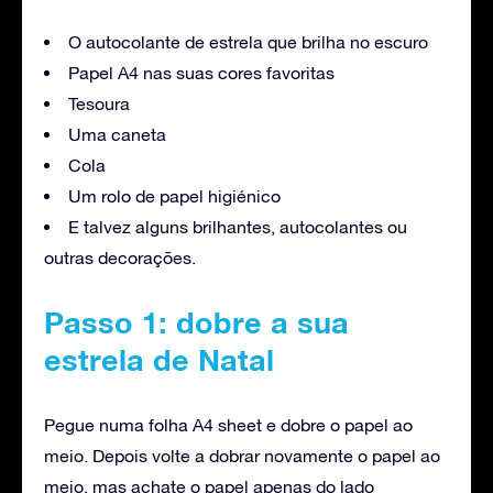
O autocolante de estrela que brilha no escuro
Papel A4 nas suas cores favoritas
Tesoura
Uma caneta
Cola
Um rolo de papel higiénico
E talvez alguns brilhantes, autocolantes ou
outras decorações.
Passo 1: dobre a sua
estrela de Natal
Pegue numa folha A4 sheet e dobre o papel ao
meio. Depois volte a dobrar novamente o papel ao
meio, mas achate o papel apenas do lado