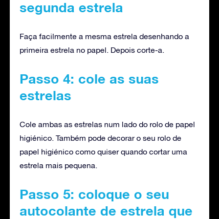
segunda estrela
Faça facilmente a mesma estrela desenhando a
primeira estrela no papel. Depois corte-a.
Passo 4: cole as suas
estrelas
Cole ambas as estrelas num lado do rolo de papel
higiénico. Também pode decorar o seu rolo de
papel higiénico como quiser quando cortar uma
estrela mais pequena.
Passo 5: coloque o seu
autocolante de estrela que