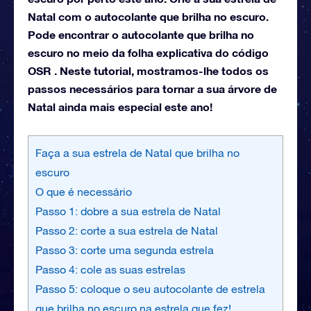
Natal com o autocolante que brilha no escuro.
Pode encontrar o autocolante que brilha no
escuro no meio da folha explicativa do código
OSR . Neste tutorial, mostramos-lhe todos os
passos necessários para tornar a sua árvore de
Natal ainda mais especial este ano!
Faça a sua estrela de Natal que brilha no
escuro
O que é necessário
Passo 1: dobre a sua estrela de Natal
Passo 2: corte a sua estrela de Natal
Passo 3: corte uma segunda estrela
Passo 4: cole as suas estrelas
Passo 5: coloque o seu autocolante de estrela
que brilha no escuro na estrela que fez!