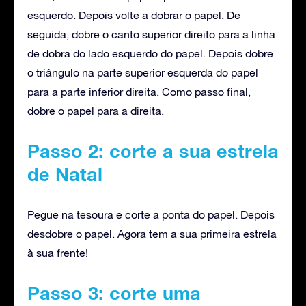
esquerdo. Depois volte a dobrar o papel. De
seguida, dobre o canto superior direito para a linha
de dobra do lado esquerdo do papel. Depois dobre
o triângulo na parte superior esquerda do papel
para a parte inferior direita. Como passo final,
dobre o papel para a direita.
Passo 2: corte a sua estrela
de Natal
Pegue na tesoura e corte a ponta do papel. Depois
desdobre o papel. Agora tem a sua primeira estrela
à sua frente!
Passo 3: corte uma