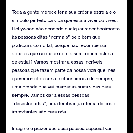
Toda a gente merece ter a sua própria estrela e o
símbolo perfeito da vida que está a viver ou viveu.
Hollywood não concede qualquer reconhecimento
às pessoas ditas “normais” pelo bem que
praticam, como tal, porque não recompensar
aqueles que conhece com a sua própria estrela
celestial? Vamos mostrar a essas incríveis
pessoas que fazem parte da nossa vida que lhes
queremos oferecer a melhor prenda de sempre,
uma prenda que vai marcar as suas vidas para
sempre. Vamos dar a essas pessoas
“desestreladas”, uma lembrança eterna do quão
importantes são para nós.
Imagine o prazer que essa pessoa especial vai