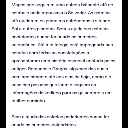
Magos que seguiram uma estrela brilhante até ao
estábulo onde repousava o Salvador. As estrelas
até ajudaram os primeiros astrónomos a situar o
Sol e outros planetas. Sem a ajuda das estrelas
poderíamos nunca ter criado os primeiros
calendários. Até a mitologia está impregnada nas
estrelas com todas as constelações a
apresentarem uma história especial contada pelos
antigos Romanos e Gregos, algumas das quais
com acolhimento até aos dias de hoje, como é o
caso das pessoas que leem e seguem as
informações do zodíaco para os guiar rumo a um
melhor caminho.
Sem a ajuda das estrelas poderíamos nunca ter
criado os primeiros calendários