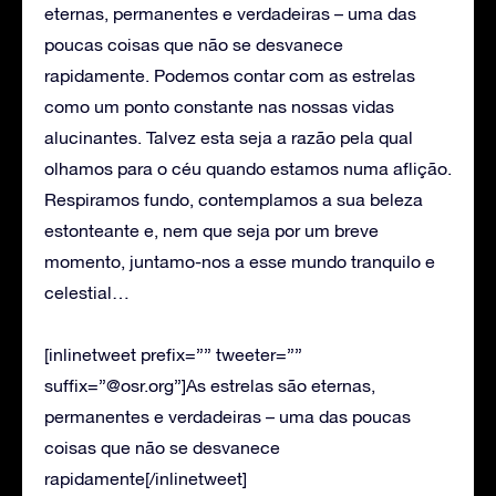
eternas, permanentes e verdadeiras – uma das
poucas coisas que não se desvanece
rapidamente. Podemos contar com as estrelas
como um ponto constante nas nossas vidas
alucinantes. Talvez esta seja a razão pela qual
olhamos para o céu quando estamos numa aflição.
Respiramos fundo, contemplamos a sua beleza
estonteante e, nem que seja por um breve
momento, juntamo-nos a esse mundo tranquilo e
celestial…
[inlinetweet prefix=”” tweeter=””
suffix=”@osr.org”]As estrelas são eternas,
permanentes e verdadeiras – uma das poucas
coisas que não se desvanece
rapidamente[/inlinetweet]