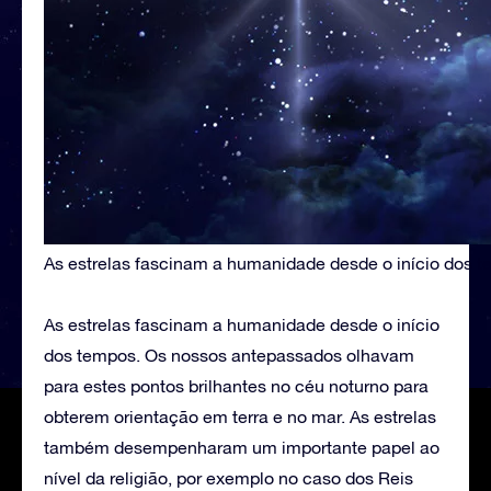
As estrelas fascinam a humanidade desde o início dos 
As estrelas fascinam a humanidade desde o início
dos tempos. Os nossos antepassados olhavam
para estes pontos brilhantes no céu noturno para
obterem orientação em terra e no mar. As estrelas
também desempenharam um importante papel ao
nível da religião, por exemplo no caso dos Reis