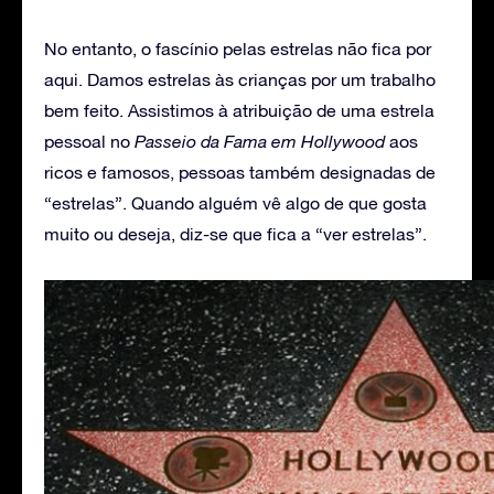
No entanto, o fascínio pelas estrelas não fica por
aqui. Damos estrelas às crianças por um trabalho
bem feito. Assistimos à atribuição de uma estrela
pessoal no
Passeio da Fama em Hollywood
aos
ricos e famosos, pessoas também designadas de
“estrelas”. Quando alguém vê algo de que gosta
muito ou deseja, diz-se que fica a “ver estrelas”.