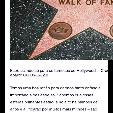
Estrelas: não só para os famosos de Hollywood! – Crédi
abaixo CC BY-SA 2.0
Temos uma boa razão para darmos tanto ênfase à
importância das estrelas. Sabemos que essas
esferas brilhantes estão lá no alto há milhões de
anos e ali ficarão por muitos mais milhões – são