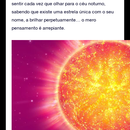
sentir cada vez que olhar para o céu noturno,
sabendo que existe uma estrela única com o seu
nome, a brilhar perpetuamente… o mero
pensamento é arrepiante.