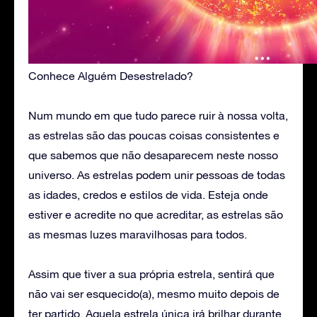
Conhece Alguém Desestrelado?
Num mundo em que tudo parece ruir à nossa volta,
as estrelas são das poucas coisas consistentes e
que sabemos que não desaparecem neste nosso
universo. As estrelas podem unir pessoas de todas
as idades, credos e estilos de vida. Esteja onde
estiver e acredite no que acreditar, as estrelas são
as mesmas luzes maravilhosas para todos.
Assim que tiver a sua própria estrela, sentirá que
não vai ser esquecido(a), mesmo muito depois de
ter partido. Aquela estrela única irá brilhar durante