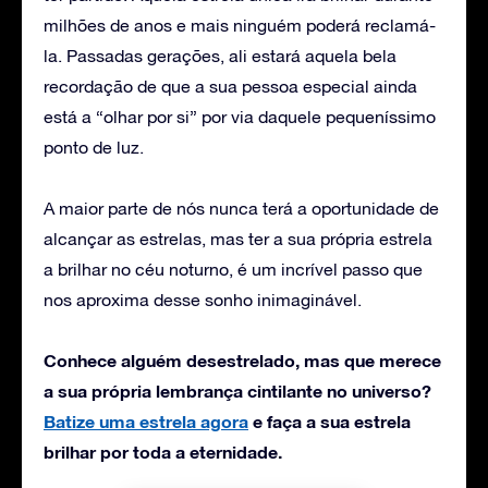
milhões de anos e mais ninguém poderá reclamá-
la. Passadas gerações, ali estará aquela bela
recordação de que a sua pessoa especial ainda
está a “olhar por si” por via daquele pequeníssimo
ponto de luz.
A maior parte de nós nunca terá a oportunidade de
alcançar as estrelas, mas ter a sua própria estrela
a brilhar no céu noturno, é um incrível passo que
nos aproxima desse sonho inimaginável.
Conhece alguém desestrelado, mas que merece
a sua própria lembrança cintilante no universo?
Batize uma estrela agora
e faça a sua estrela
brilhar por toda a eternidade.