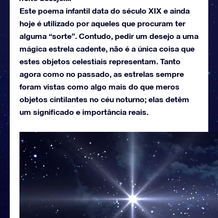
Este poema infantil data do século XIX e ainda
hoje é utilizado por aqueles que procuram ter
alguma “sorte”. Contudo, pedir um desejo a uma
mágica estrela cadente, não é a única coisa que
estes objetos celestiais representam. Tanto
agora como no passado, as estrelas sempre
foram vistas como algo mais do que meros
objetos cintilantes no céu noturno; elas detêm
um significado e importância reais.