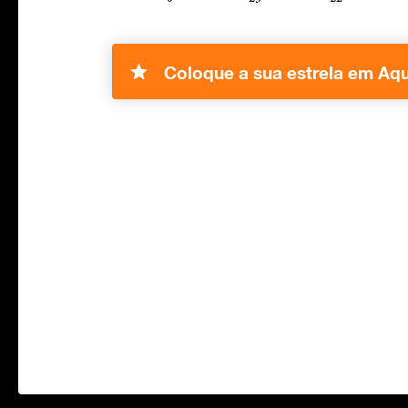
Coloque a sua estrela em Aqu