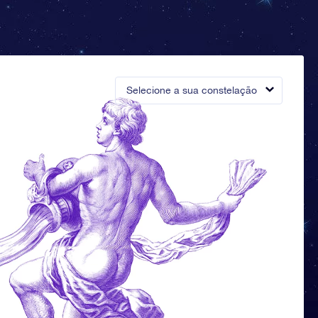
Selecione a sua constelação