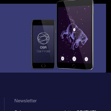
Newsletter