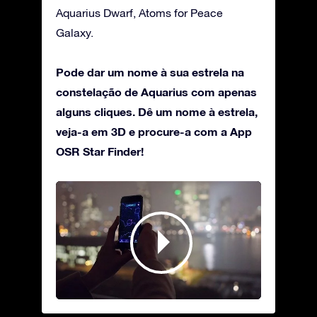
Aquarius Dwarf, Atoms for Peace
Galaxy.
Pode dar um nome à sua estrela na
constelação de Aquarius com apenas
alguns cliques. Dê um nome à estrela,
veja-a em 3D e procure-a com a App
OSR Star Finder!