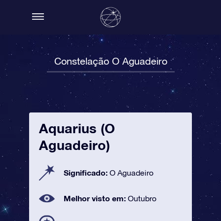
Constelação O Aguadeiro
Aquarius (O
Aguadeiro)
Significado:
O Aguadeiro
Melhor visto em:
Outubro