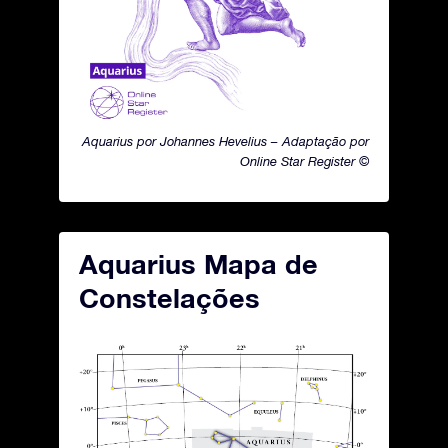
Aquarius por Johannes Hevelius – Adaptação por
Online Star Register ©
Aquarius Mapa de
Constelações