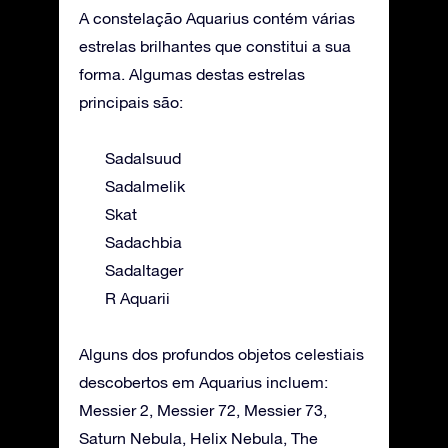
A constelação Aquarius contém várias
estrelas brilhantes que constitui a sua
forma. Algumas destas estrelas
principais são:
Sadalsuud
Sadalmelik
Skat
Sadachbia
Sadaltager
R Aquarii
Alguns dos profundos objetos celestiais
descobertos em Aquarius incluem:
Messier 2, Messier 72, Messier 73,
Saturn Nebula, Helix Nebula, The