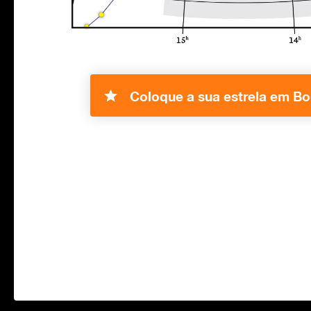
Coloque a sua estrela em Bo