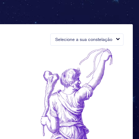
Selecione a sua constelação