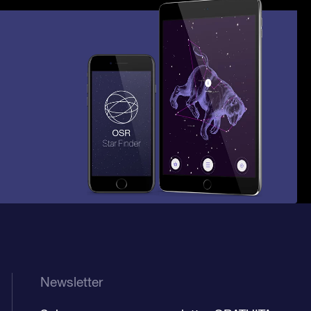
Newsletter