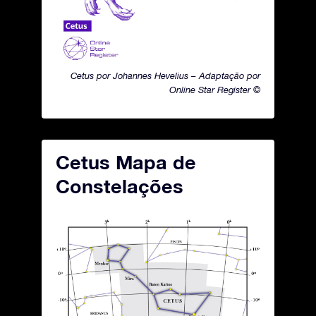
Cetus por Johannes Hevelius – Adaptação por
Online Star Register ©
Cetus Mapa de
Constelações