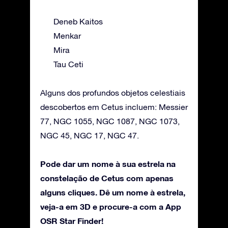
Deneb Kaitos
Menkar
Mira
Tau Ceti
Alguns dos profundos objetos celestiais
descobertos em Cetus incluem: Messier
77, NGC 1055, NGC 1087, NGC 1073,
NGC 45, NGC 17, NGC 47.
Pode dar um nome à sua estrela na
constelação de Cetus com apenas
alguns cliques. Dê um nome à estrela,
veja-a em 3D e procure-a com a App
OSR Star Finder!