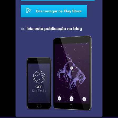
Descarregar na Play Store
leia esta publicação no blog
ou