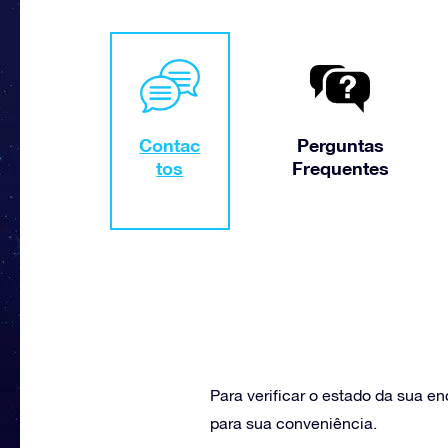
Contac
Perguntas
tos
Frequentes
Para verificar o estado da sua e
para sua conveniência.