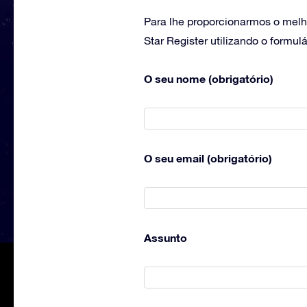
Para lhe proporcionarmos o melho
Star Register utilizando o formul
O seu nome (obrigatório)
O seu email (obrigatório)
Assunto