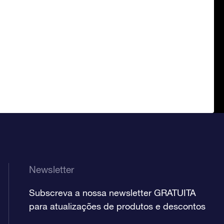
Newsletter
Subscreva a nossa newsletter GRATUITA
para atualizações de produtos e descontos