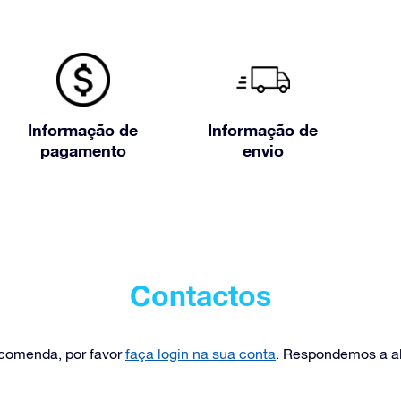
Informação de
Informação de
pagamento
envio
Contactos
ncomenda, por favor
faça login na sua conta
. Respondemos a 