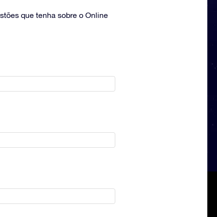
estões que tenha sobre o Online