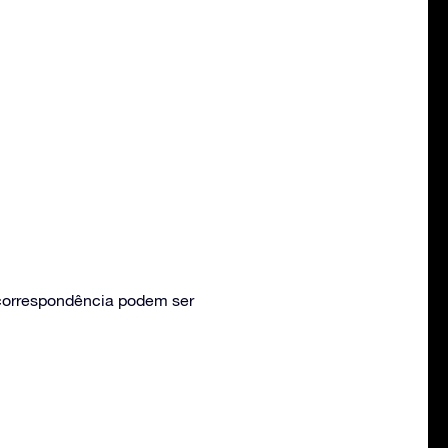
 correspondência podem ser