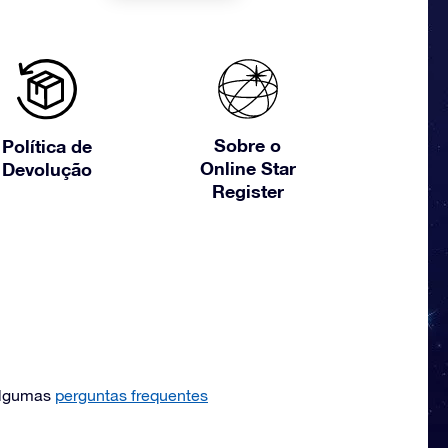
Sobre o
Política de
Online Star
Devolução
Register
algumas
perguntas frequentes