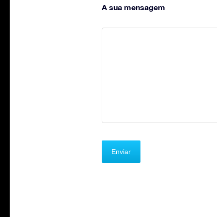
A sua mensagem