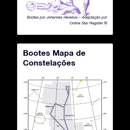
Bootes por Johannes Hevelius – Adaptação por
Online Star Register ©
Bootes Mapa de
Constelações