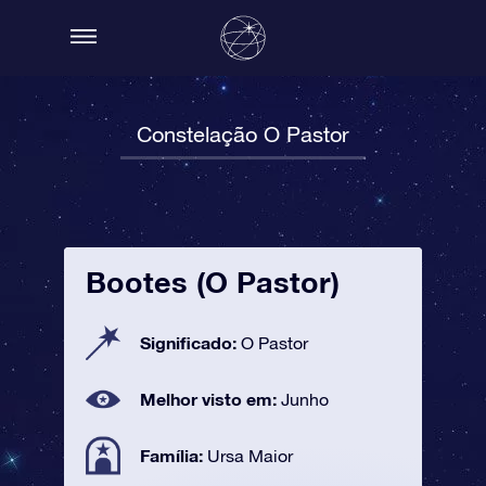
Constelação O Pastor
Bootes (O Pastor)
Significado:
O Pastor
Melhor visto em:
Junho
Família:
Ursa Maior