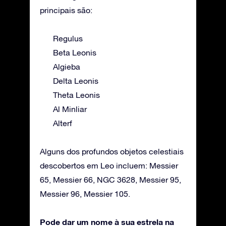
principais são:
Regulus
Beta Leonis
Algieba
Delta Leonis
Theta Leonis
Al Minliar
Alterf
Alguns dos profundos objetos celestiais
descobertos em Leo incluem: Messier
65, Messier 66, NGC 3628, Messier 95,
Messier 96, Messier 105.
Pode dar um nome à sua estrela na