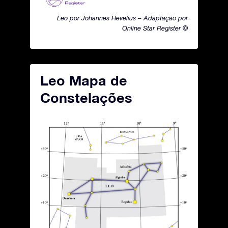
Leo por Johannes Hevelius – Adaptação por
Online Star Register ©
Leo Mapa de
Constelações