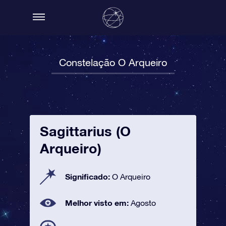
Constelação O Arqueiro
Sagittarius (O
Arqueiro)
Significado:
O Arqueiro
Melhor visto em:
Agosto