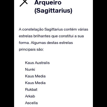
Arqueiro
(Sagittarius)
A constelação Sagittarius contém várias
estrelas brilhantes que constitui a sua
forma. Algumas destas estrelas
principais são:
Kaus Australis
Nunki
Kaus Media
Kaus Media
Rukbat
Arkab
Ascella