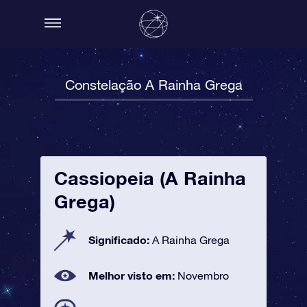
Constelação A Rainha Grega
Cassiopeia (A Rainha
Grega)
Significado:
A Rainha Grega
Melhor visto em:
Novembro