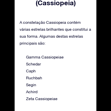
(Cassiopeia)
A constelação Cassiopeia contém
várias estrelas brilhantes que constitui a
sua forma. Algumas destas estrelas
principais são:
Gamma Cassiopeiae
Schedar
Caph
Ruchbah
Segin
Achird
Zeta Cassiopeiae