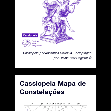
Cassiopeia por Johannes Hevelius – Adaptação
por Online Star Register ©
Cassiopeia Mapa de
Constelações