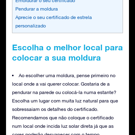
Emoldurar o seu certificado
Pendurar a moldura
Aprecie o seu certificado de estrela
personalizado
Escolha o melhor local para
colocar a sua moldura
Ao escolher uma moldura, pense primeiro no
local onde a vai querer colocar. Gostaria de a
pendurar na parede ou colocá-la numa estante?
Escolha um lugar com muita luz natural para que
sobressaiam os detalhes do certificado.
Recomendamos que não coloque o certificado
num local onde incida luz solar direta já que as
cores poderão desvanecer com o tempo.