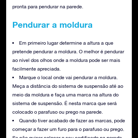
pronta para pendurar na parede.
Pendurar a moldura
Em primeiro lugar determine a altura a que
pretende pendurar a moldura. O melhor é pendurar
ao nível dos olhos onde a moldura pode ser mais
facilmente apreciada.
Marque o local onde vai pendurar a moldura.
Meça a distância do sistema de suspensão até ao
meio da moldura e faça uma marca na altura do
sistema de suspensão. É nesta marca que será
colocado o parafuso ou prego na parede.
Quando tiver acabado de fazer as marcas, pode
começar a fazer um furo para o parafuso ou prego.
Se não quiser colocar o seu certificado na parede,