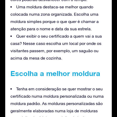
Uma moldura destaca-se melhor quando
colocada numa zona organizada. Escolha uma
moldura simples porque o que quer é chamar a
atenção para o nome e data da sua estrela.
Quer exibir o seu certificado a quem vai a sua
casa? Nesse caso escolha um local por onde os
visitantes passem, por exemplo, um saguão ou
acima da mesa de cozinha.
Escolha a melhor moldura
Tenha em consideração se quer mostrar o seu
certificado numa moldura personalizada ou numa
moldura padrão. As molduras personalizadas são
geralmente elaboradas numa loja de molduras