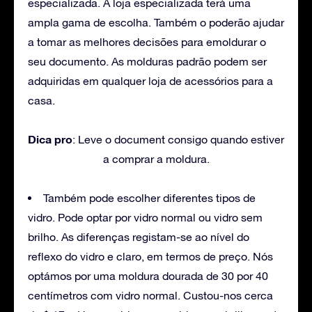
especializada. A loja especializada terá uma
ampla gama de escolha. Também o poderão ajudar
a tomar as melhores decisões para emoldurar o
seu documento. As molduras padrão podem ser
adquiridas em qualquer loja de acessórios para a
casa.
Dica pro
: Leve o document consigo quando estiver
a comprar a moldura.
Também pode escolher diferentes tipos de
vidro. Pode optar por vidro normal ou vidro sem
brilho. As diferenças registam-se ao nível do
reflexo do vidro e claro, em termos de preço. Nós
optámos por uma moldura dourada de 30 por 40
centímetros com vidro normal. Custou-nos cerca