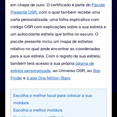
em chapa de ouro. O certificado é parte do
Pacote
Presente OSR
, com o qual também recebe uma
carta personalizada, uma folha explicativa com
código OSR com explicações sobre a sua estrela e
um autocolante estrela que brilha no escuro. O
pacote presente inclui um mapa de estrelas
rotativo no qual pode encontrar as coordenadas
para a sua estrela. Com o registo da sua estrela,
também terá acesso à sua própria
página de
estrela personalizada
, ao Universo OSR, ao
Star
Finder
e
à app One Million Stars
.
Escolha o melhor local para colocar a sua
moldura
Escolha a melhor moldura