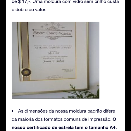
de $ 17,-. Uma moldura com vidro sem brilho custa
o dobro do valor.
As dimensões da nossa moldura padrão difere
O
da maioria dos formatos comuns de impressão.
nosso certificado de estrela tem o tamanho A4.