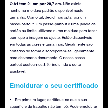
O A4 tem 21 cm por 29,7 cm.
Não existe
nenhuma moldura padrão disponível neste
tamanho. Como tal, decidimos optar por um
passe-partout. Um passe-partout é uma janela de
cartão ou limite utilizado numa moldura para fazer
com que a imagem se ajuste. Estão disponíveis
em todas as cores e tamanhos. Geralmente são
cortados de forma a sobreporem-se ligeiramente
para destacar o documento. O nosso passe-
partout custou-nos $ 9,- incluindo o corte
ajustável.
Emoldurar o seu certificado
Em primeiro lugar, certifique-se que a sua
superfície de trabalho não tem pó. Pode emoldurar