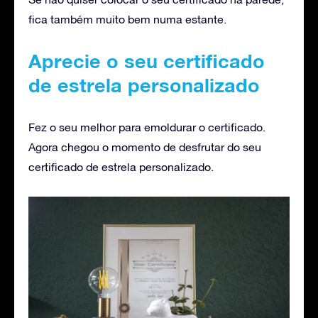
fica também muito bem numa estante.
Aprecie o seu certificado
de estrela personalizado
Fez o seu melhor para emoldurar o certificado.
Agora chegou o momento de desfrutar do seu
certificado de estrela personalizado.