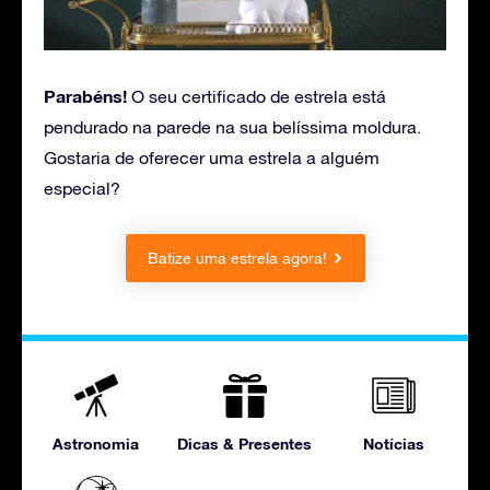
Parabéns!
O seu certificado de estrela está
pendurado na parede na sua belíssima moldura.
Gostaria de oferecer uma estrela a alguém
especial?
Batize uma estrela agora!
Astronomia
Dicas & Presentes
Notícias