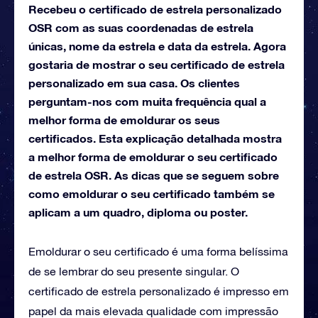
Recebeu o certificado de estrela personalizado
OSR com as suas coordenadas de estrela
únicas, nome da estrela e data da estrela. Agora
gostaria de mostrar o seu certificado de estrela
personalizado em sua casa. Os clientes
perguntam-nos com muita frequência qual a
melhor forma de emoldurar os seus
certificados. Esta explicação detalhada mostra
a melhor forma de emoldurar o seu certificado
de estrela OSR. As dicas que se seguem sobre
como emoldurar o seu certificado também se
aplicam a um quadro, diploma ou poster.
Emoldurar o seu certificado é uma forma belíssima
de se lembrar do seu presente singular. O
certificado de estrela personalizado é impresso em
papel da mais elevada qualidade com impressão