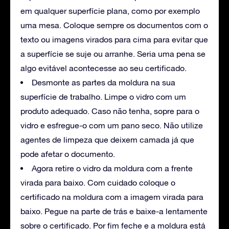
em qualquer superfície plana, como por exemplo
uma mesa. Coloque sempre os documentos com o
texto ou imagens virados para cima para evitar que
a superfície se suje ou arranhe. Seria uma pena se
algo evitável acontecesse ao seu certificado.
Desmonte as partes da moldura na sua
superfície de trabalho. Limpe o vidro com um
produto adequado. Caso não tenha, sopre para o
vidro e esfregue-o com um pano seco. Não utilize
agentes de limpeza que deixem camada já que
pode afetar o documento.
Agora retire o vidro da moldura com a frente
virada para baixo. Com cuidado coloque o
certificado na moldura com a imagem virada para
baixo. Pegue na parte de trás e baixe-a lentamente
sobre o certificado. Por fim feche e a moldura está