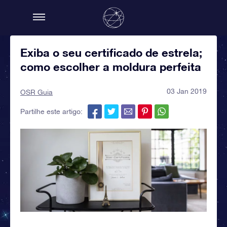
Exiba o seu certificado de estrela;
como escolher a moldura perfeita
03 Jan 2019
OSR Guia
Partilhe este artigo: