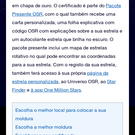
em chapa de ouro. O certificado é parte do
Pacote
Presente OSR
, com o qual também recebe uma
carta personalizada, uma folha explicativa com
código OSR com explicações sobre a sua estrela e
um autocolante estrela que brilha no escuro. O
pacote presente inclui um mapa de estrelas
rotativo no qual pode encontrar as coordenadas
para a sua estrela. Com o registo da sua estrela,
também terá acesso à sua própria
página de
estrela personalizada
, ao Universo OSR, ao
Star
Finder
e
à app One Million Stars
.
Escolha o melhor local para colocar a sua
moldura
Escolha a melhor moldura