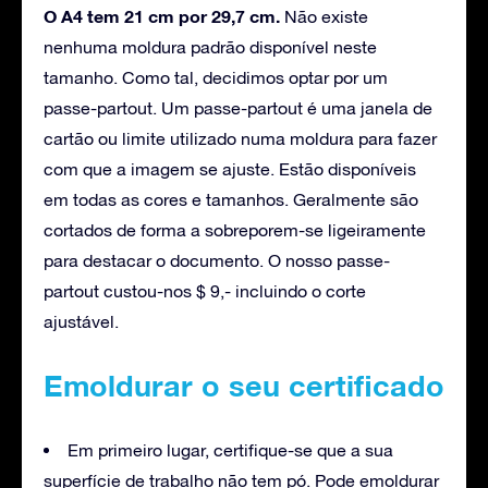
O A4 tem 21 cm por 29,7 cm.
Não existe
nenhuma moldura padrão disponível neste
tamanho. Como tal, decidimos optar por um
passe-partout. Um passe-partout é uma janela de
cartão ou limite utilizado numa moldura para fazer
com que a imagem se ajuste. Estão disponíveis
em todas as cores e tamanhos. Geralmente são
cortados de forma a sobreporem-se ligeiramente
para destacar o documento. O nosso passe-
partout custou-nos $ 9,- incluindo o corte
ajustável.
Emoldurar o seu certificado
Em primeiro lugar, certifique-se que a sua
superfície de trabalho não tem pó. Pode emoldurar