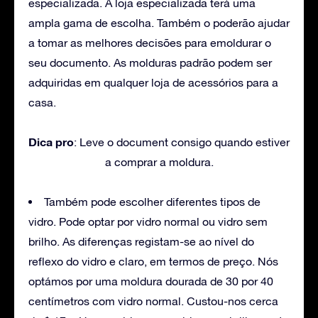
especializada. A loja especializada terá uma
ampla gama de escolha. Também o poderão ajudar
a tomar as melhores decisões para emoldurar o
seu documento. As molduras padrão podem ser
adquiridas em qualquer loja de acessórios para a
casa.
Dica pro
: Leve o document consigo quando estiver
a comprar a moldura.
Também pode escolher diferentes tipos de
vidro. Pode optar por vidro normal ou vidro sem
brilho. As diferenças registam-se ao nível do
reflexo do vidro e claro, em termos de preço. Nós
optámos por uma moldura dourada de 30 por 40
centímetros com vidro normal. Custou-nos cerca