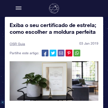
Exiba o seu certificado de estrela;
como escolher a moldura perfeita
03 Jan 2019
OSR Guia
Partilhe este artigo: