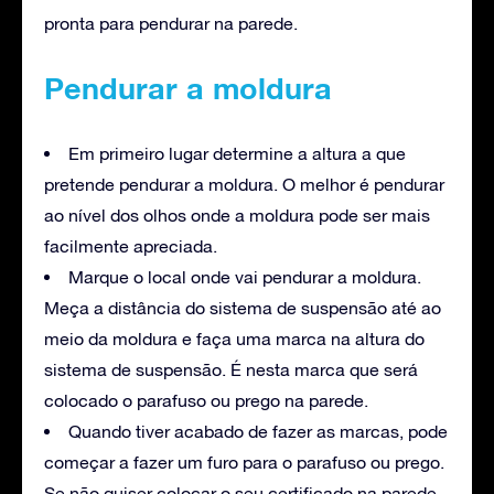
pronta para pendurar na parede.
Pendurar a moldura
Em primeiro lugar determine a altura a que
pretende pendurar a moldura. O melhor é pendurar
ao nível dos olhos onde a moldura pode ser mais
facilmente apreciada.
Marque o local onde vai pendurar a moldura.
Meça a distância do sistema de suspensão até ao
meio da moldura e faça uma marca na altura do
sistema de suspensão. É nesta marca que será
colocado o parafuso ou prego na parede.
Quando tiver acabado de fazer as marcas, pode
começar a fazer um furo para o parafuso ou prego.
Se não quiser colocar o seu certificado na parede,