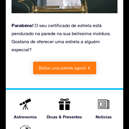
Parabéns!
O seu certificado de estrela está
pendurado na parede na sua belíssima moldura.
Gostaria de oferecer uma estrela a alguém
especial?
Batize uma estrela agora!
Astronomia
Dicas & Presentes
Notícias