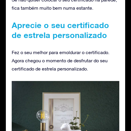
fica também muito bem numa estante.
Aprecie o seu certificado
de estrela personalizado
Fez o seu melhor para emoldurar o certificado.
Agora chegou o momento de desfrutar do seu
certificado de estrela personalizado.