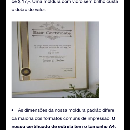
de $ 17,-. Uma moldura com vidro sem brilho custa
o dobro do valor.
As dimensões da nossa moldura padrão difere
O
da maioria dos formatos comuns de impressão.
nosso certificado de estrela tem o tamanho A4.