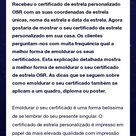
Recebeu o certificado de estrela personalizado
OSR com as suas coordenadas de estrela
únicas, nome da estrela e data da estrela. Agora
gostaria de mostrar o seu certificado de estrela
personalizado em sua casa. Os clientes
perguntam-nos com muita frequência qual a
melhor forma de emoldurar os seus
certificados. Esta explicação detalhada mostra
a melhor forma de emoldurar o seu certificado
de estrela OSR. As dicas que se seguem sobre
como emoldurar o seu certificado também se
aplicam a um quadro, diploma ou poster.
Emoldurar o seu certificado é uma forma belíssima
de se lembrar do seu presente singular. O
certificado de estrela personalizado é impresso em
papel da mais elevada qualidade com impressão