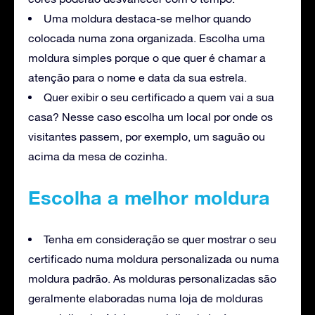
Uma moldura destaca-se melhor quando
colocada numa zona organizada. Escolha uma
moldura simples porque o que quer é chamar a
atenção para o nome e data da sua estrela.
Quer exibir o seu certificado a quem vai a sua
casa? Nesse caso escolha um local por onde os
visitantes passem, por exemplo, um saguão ou
acima da mesa de cozinha.
Escolha a melhor moldura
Tenha em consideração se quer mostrar o seu
certificado numa moldura personalizada ou numa
moldura padrão. As molduras personalizadas são
geralmente elaboradas numa loja de molduras