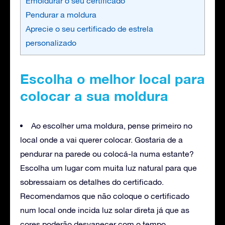
Emoldurar o seu certificado
Pendurar a moldura
Aprecie o seu certificado de estrela
personalizado
Escolha o melhor local para
colocar a sua moldura
Ao escolher uma moldura, pense primeiro no
local onde a vai querer colocar. Gostaria de a
pendurar na parede ou colocá-la numa estante?
Escolha um lugar com muita luz natural para que
sobressaiam os detalhes do certificado.
Recomendamos que não coloque o certificado
num local onde incida luz solar direta já que as
cores poderão desvanecer com o tempo.