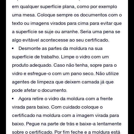
em qualquer superfície plana, como por exemplo
uma mesa. Coloque sempre os documentos com o
texto ou imagens virados para cima para evitar que
a superfície se suje ou arranhe. Seria uma pena se
algo evitável acontecesse ao seu certificado.
Desmonte as partes da moldura na sua
superfície de trabalho. Limpe o vidro com um
produto adequado. Caso não tenha, sopre para o
vidro e esfregue-o com um pano seco. Não utilize
agentes de limpeza que deixem camada já que
pode afetar o documento.
Agora retire o vidro da moldura com a frente
virada para baixo. Com cuidado coloque o
certificado na moldura com a imagem virada para
baixo. Pegue na parte de trás e baixe-a lentamente
sobre o certificado. Por fim feche e a moldura está