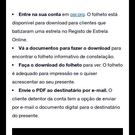
Entre na sua conta
em
osr.org
. O folheto está
disponível para download para clientes que
batizaram uma estrela no Registo de Estrela
Online.
Vá a documentos para fazer o download
para
encontrar o folheto informativo de constelação.
Faça o download do folheto
para ver. O folheto
é adequado para impressão se o quiser
acrescentar ao seu presente.
Envie o PDF ao destinatário por e-mail.
O
cliente detentor da conta tem a opção de enviar
por e-mail o documento digital para o destinatário
do presente.