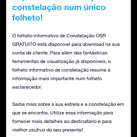
constelação num único
folheto!
O folheto informativo de Constelação OSR
GRATUITO está disponível para download na sua
conta de cliente. Para além das fantásticas
ferramentas de visualização já disponíveis, o
folheto informativo de constelação resume a
informação mais importante num folheto
esclarecedor.
Saiba mais sobre a sua estrela e a constelação em
que se encontra. Utilize essa informação para
fornecer mais detalhes ao destinatário e para
melhor usufruir do seu presente!