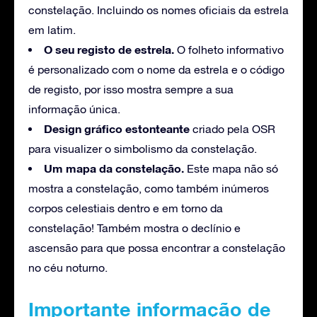
constelação. Incluindo os nomes oficiais da estrela
em latim.
O seu registo de estrela.
O folheto informativo
é personalizado com o nome da estrela e o código
de registo, por isso mostra sempre a sua
informação única.
Design gráfico estonteante
criado pela OSR
para visualizer o simbolismo da constelação.
Um mapa da constelação.
Este mapa não só
mostra a constelação, como também inúmeros
corpos celestiais dentro e em torno da
constelação! Também mostra o declínio e
ascensão para que possa encontrar a constelação
no céu noturno.
Importante informação de