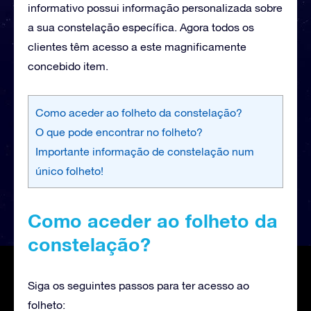
informativo possui informação personalizada sobre
a sua constelação específica. Agora todos os
clientes têm acesso a este magnificamente
concebido item.
Como aceder ao folheto da constelação?
O que pode encontrar no folheto?
Importante informação de constelação num
único folheto!
Como aceder ao folheto da
constelação?
Siga os seguintes passos para ter acesso ao
folheto: