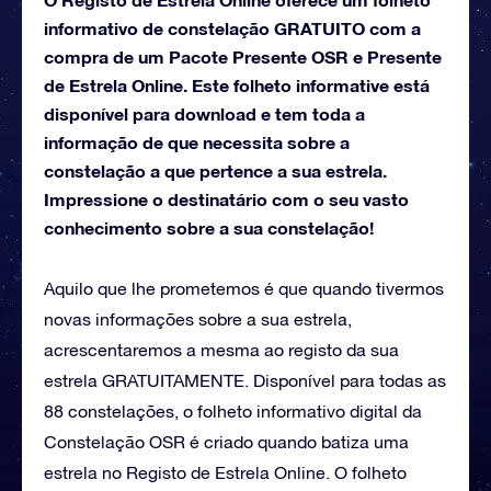
informativo de constelação GRATUITO com a
compra de um Pacote Presente OSR e Presente
de Estrela Online. Este folheto informative está
disponível para download e tem toda a
informação de que necessita sobre a
constelação a que pertence a sua estrela.
Impressione o destinatário com o seu vasto
conhecimento sobre a sua constelação!
Aquilo que lhe prometemos é que quando tivermos
novas informações sobre a sua estrela,
acrescentaremos a mesma ao registo da sua
estrela GRATUITAMENTE. Disponível para todas as
88 constelações, o folheto informativo digital da
Constelação OSR é criado quando batiza uma
estrela no Registo de Estrela Online. O folheto