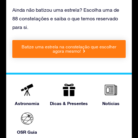
Ainda não batizou uma estrela? Escolha uma de
88 constelações e saiba o que temos reservado
para si.
Batize uma estrela na constelação que escolher
agora mesmo!
Astronomia
Dicas & Presentes
Notícias
OSR Guia