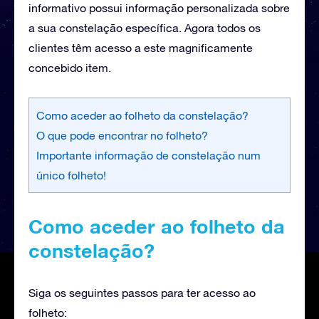
informativo possui informação personalizada sobre
a sua constelação específica. Agora todos os
clientes têm acesso a este magnificamente
concebido item.
Como aceder ao folheto da constelação?
O que pode encontrar no folheto?
Importante informação de constelação num
único folheto!
Como aceder ao folheto da
constelação?
Siga os seguintes passos para ter acesso ao
folheto: