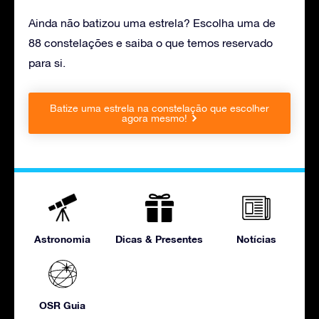
Ainda não batizou uma estrela? Escolha uma de
88 constelações e saiba o que temos reservado
para si.
Batize uma estrela na constelação que escolher
agora mesmo!
Astronomia
Dicas & Presentes
Notícias
OSR Guia