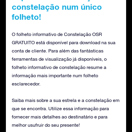
constelação num único
folheto!
O folheto informativo de Constelação OSR
GRATUITO está disponível para download na sua
conta de cliente. Para além das fantásticas
ferramentas de visualização já disponíveis, o
folheto informativo de constelação resume a
informação mais importante num folheto
esclarecedor.
Saiba mais sobre a sua estrela e a constelação em
que se encontra. Utilize essa informação para
fornecer mais detalhes ao destinatário e para
melhor usufruir do seu presente!