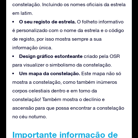
constelação. Incluindo os nomes oficiais da estrela
em latim.
O seu registo de estrela.
O folheto informativo
é personalizado com o nome da estrela e o código
de registo, por isso mostra sempre a sua
informação única.
Design gráfico estonteante
criado pela OSR
para visualizer o simbolismo da constelação.
Um mapa da constelação.
Este mapa não só
mostra a constelação, como também inúmeros
corpos celestiais dentro e em torno da
constelação! Também mostra o declínio e
ascensão para que possa encontrar a constelação
no céu noturno.
Importante informação de