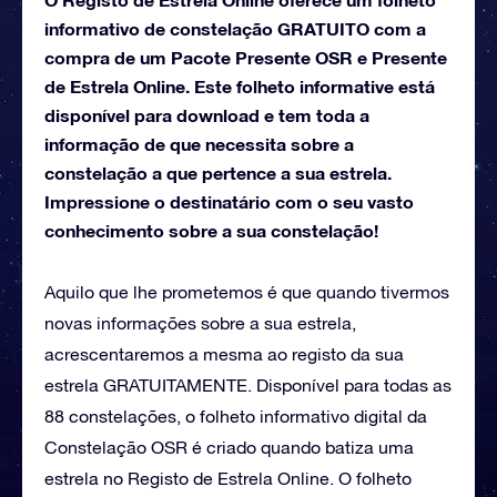
informativo de constelação GRATUITO com a
compra de um Pacote Presente OSR e Presente
de Estrela Online. Este folheto informative está
disponível para download e tem toda a
informação de que necessita sobre a
constelação a que pertence a sua estrela.
Impressione o destinatário com o seu vasto
conhecimento sobre a sua constelação!
Aquilo que lhe prometemos é que quando tivermos
novas informações sobre a sua estrela,
acrescentaremos a mesma ao registo da sua
estrela GRATUITAMENTE. Disponível para todas as
88 constelações, o folheto informativo digital da
Constelação OSR é criado quando batiza uma
estrela no Registo de Estrela Online. O folheto