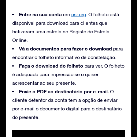
Entre na sua conta
em
osr.org
. O folheto está
disponível para download para clientes que
batizaram uma estrela no Registo de Estrela
Online.
Vá a documentos para fazer o download
para
encontrar o folheto informativo de constelação.
Faça o download do folheto
para ver. O folheto
é adequado para impressão se o quiser
acrescentar ao seu presente.
Envie o PDF ao destinatário por e-mail.
O
cliente detentor da conta tem a opção de enviar
por e-mail o documento digital para o destinatário
do presente.