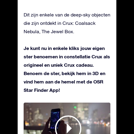
Dit zijn enkele van de deep-sky objecten
die zijn ontdekt in Crux: Coalsack
Nebula, The Jewel Box.
Je kunt nu in enkele kliks jouw eigen
ster benoemen in constellatie Crux als
origineel en uniek Crux cadeau.
Benoem de ster, bekijk hem in 3D en
vind hem aan de hemel met de OSR
Star Finder App!