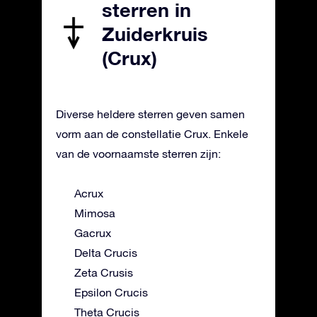
sterren in
Zuiderkruis
(Crux)
Diverse heldere sterren geven samen
vorm aan de constellatie Crux. Enkele
van de voornaamste sterren zijn:
Acrux
Mimosa
Gacrux
Delta Crucis
Zeta Crusis
Epsilon Crucis
Theta Crucis