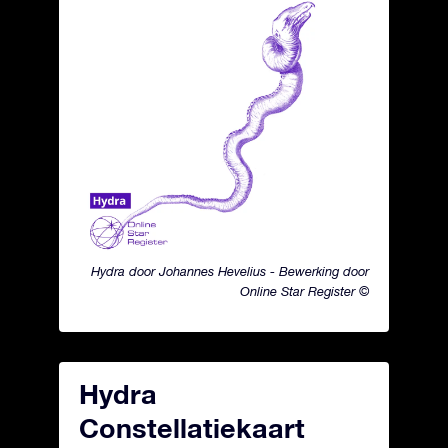
Hydra door Johannes Hevelius - Bewerking door
Online Star Register ©
Hydra
Constellatiekaart