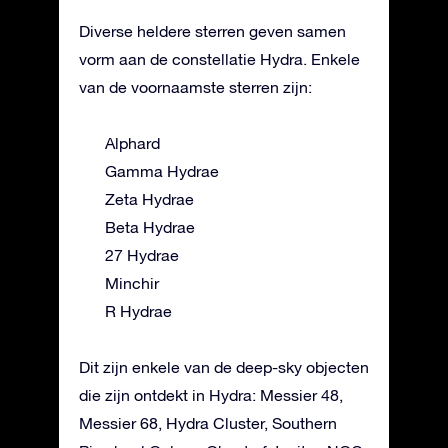
Diverse heldere sterren geven samen
vorm aan de constellatie Hydra. Enkele
van de voornaamste sterren zijn:
Alphard
Gamma Hydrae
Zeta Hydrae
Beta Hydrae
27 Hydrae
Minchir
R Hydrae
Dit zijn enkele van de deep-sky objecten
die zijn ontdekt in Hydra: Messier 48,
Messier 68, Hydra Cluster, Southern