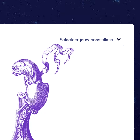
Selecteer jouw constellatie