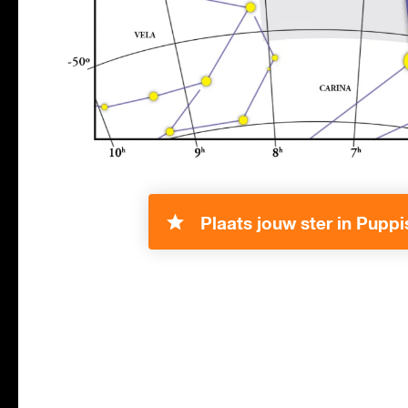
Plaats jouw ster in Puppi