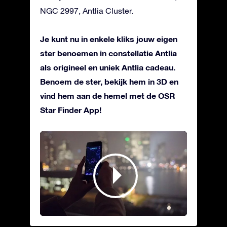
NGC 2997, Antlia Cluster.
Je kunt nu in enkele kliks jouw eigen
ster benoemen in constellatie Antlia
als origineel en uniek Antlia cadeau.
Benoem de ster, bekijk hem in 3D en
vind hem aan de hemel met de OSR
Star Finder App!