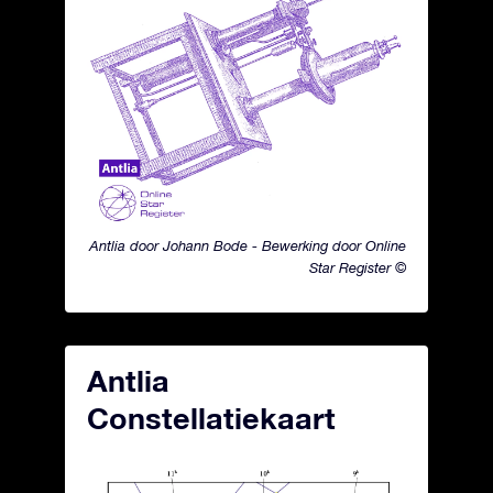
Antlia door Johann Bode - Bewerking door Online
Star Register ©
Antlia
Constellatiekaart