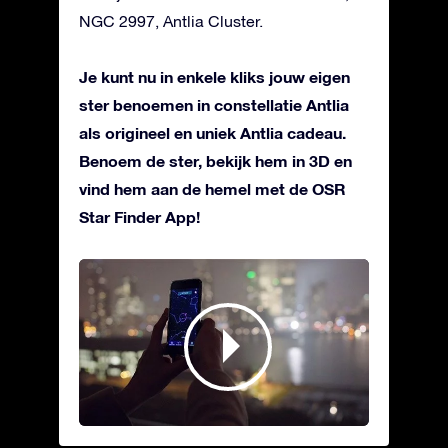
NGC 2997, Antlia Cluster.
Je kunt nu in enkele kliks jouw eigen
ster benoemen in constellatie Antlia
als origineel en uniek Antlia cadeau.
Benoem de ster, bekijk hem in 3D en
vind hem aan de hemel met de OSR
Star Finder App!