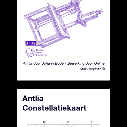
Antlia door Johann Bode - Bewerking door Online
Star Register ©
Antlia
Constellatiekaart