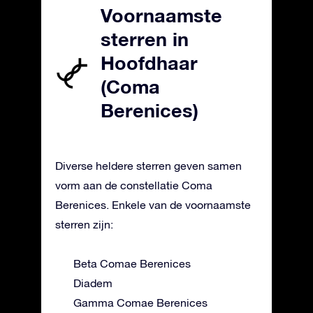
Voornaamste
sterren in
Hoofdhaar
(Coma
Berenices)
Diverse heldere sterren geven samen
vorm aan de constellatie Coma
Berenices. Enkele van de voornaamste
sterren zijn:
Beta Comae Berenices
Diadem
Gamma Comae Berenices