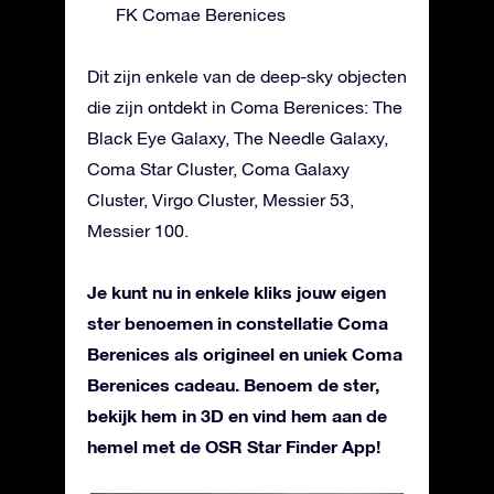
FK Comae Berenices
Dit zijn enkele van de deep-sky objecten
die zijn ontdekt in Coma Berenices: The
Black Eye Galaxy, The Needle Galaxy,
Coma Star Cluster, Coma Galaxy
Cluster, Virgo Cluster, Messier 53,
Messier 100.
Je kunt nu in enkele kliks jouw eigen
ster benoemen in constellatie Coma
Berenices als origineel en uniek Coma
Berenices cadeau. Benoem de ster,
bekijk hem in 3D en vind hem aan de
hemel met de OSR Star Finder App!