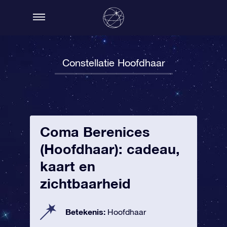
Constellatie Hoofdhaar
Coma Berenices
(Hoofdhaar): cadeau,
kaart en
zichtbaarheid
Betekenis:
Hoofdhaar