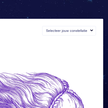
Selecteer jouw constellatie