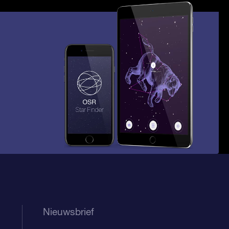
Nieuwsbrief