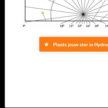
Plaats jouw ster in Hydru