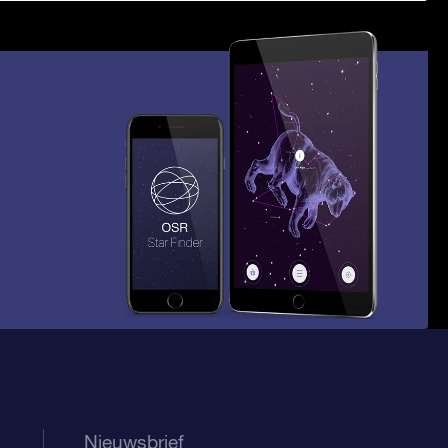
Nieuwsbrief