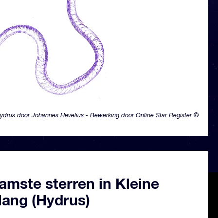
ydrus door Johannes Hevelius - Bewerking door Online Star Register ©
amste sterren in Kleine
lang (Hydrus)