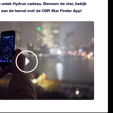
n uniek Hydrus cadeau. Benoem de ster, bekijk
 aan de hemel met de OSR Star Finder App!