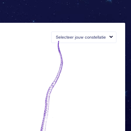
Selecteer jouw constellatie