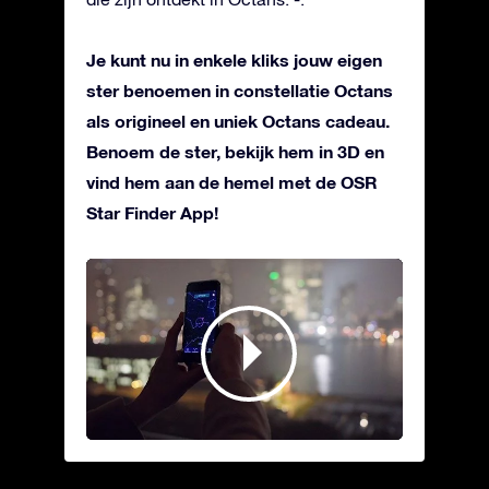
Je kunt nu in enkele kliks jouw eigen
ster benoemen in constellatie Octans
als origineel en uniek Octans cadeau.
Benoem de ster, bekijk hem in 3D en
vind hem aan de hemel met de OSR
Star Finder App!